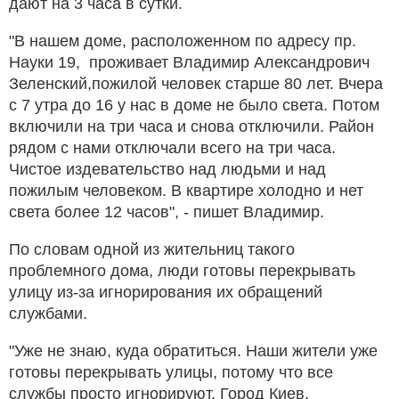
дают на 3 часа в сутки.
"В нашем доме, расположенном по адресу пр.
Науки 19, проживает Владимир Александрович
Зеленский,пожилой человек старше 80 лет. Вчера
с 7 утра до 16 у нас в доме не было света. Потом
включили на три часа и снова отключили. Район
рядом с нами отключали всего на три часа.
Чистое издевательство над людьми и над
пожилым человеком. В квартире холодно и нет
света более 12 часов", - пишет Владимир.
По словам одной из жительниц такого
проблемного дома, люди готовы перекрывать
улицу из-за игнорирования их обращений
службами.
"Уже не знаю, куда обратиться. Наши жители уже
готовы перекрывать улицы, потому что все
службы просто игнорируют. Город Киев,