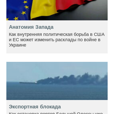
Анатомия Запада
Как внутренняя политическая борьба в США
и ЕС может изменить расклады по войне в
Украине
Экспортная блокада