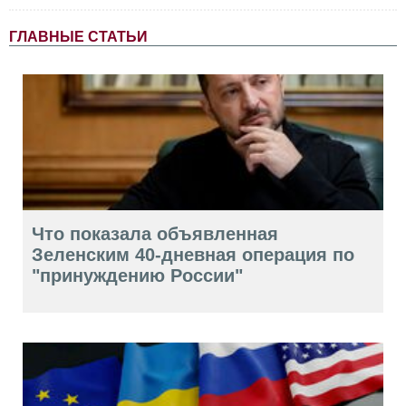
ГЛАВНЫЕ СТАТЬИ
Что показала объявленная
Зеленским 40-дневная операция по
"принуждению России"