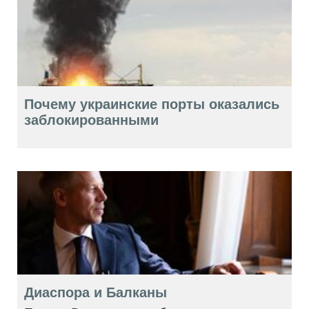
Почему украинские порты оказались
заблокированными
Диаспора и Балканы