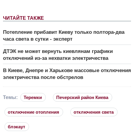
ЧИТАЙТЕ ТАКЖЕ
Потепление прибавит Киеву только полтора-два
часа света в сутки - эксперт
ДТЭК не может вернуть киевлянам графики
отключений из-за нехватки электричества
В Киеве, Днепре и Харькове массовые отключения
электричества после обстрелов
Темы:
Теремки
Печерский район Киева
отключение отопления
отключения света
блэкаут