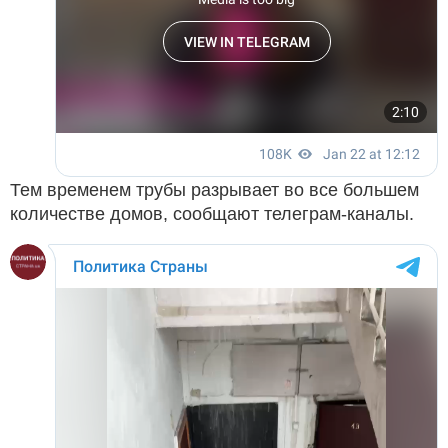
Тем временем трубы разрывает во все большем
количестве домов, сообщают телеграм-каналы.