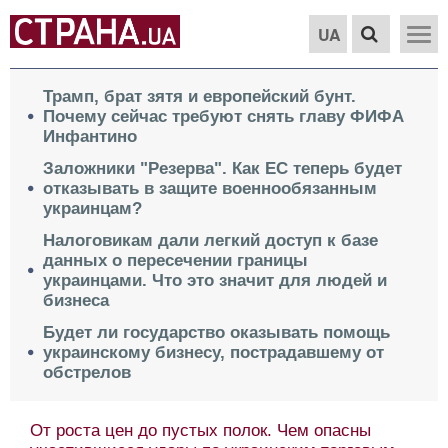
UA
Трамп, брат зятя и европейский бунт.
Почему сейчас требуют снять главу ФИФА
Инфантино
Заложники "Резерва". Как ЕС теперь будет
отказывать в защите военнообязанным
украинцам?
Налоговикам дали легкий доступ к базе
данных о пересечении границы
украинцами. Что это значит для людей и
бизнеса
Будет ли государство оказывать помощь
украинскому бизнесу, пострадавшему от
обстрелов
От роста цен до пустых полок. Чем опасны