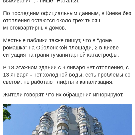
выживания", - пишет Наталья.
По последним официальным данным, в Киеве без
отопления остаются около трех тысяч
многоквартирных домов.
Местные паблики также пишут, что в "доме-
ромашка" на Оболонской площади, 2 в Киеве
ситуация на грани гуманитарной катастрофы.
В 18-этажном здании с 9 января нет отопления, с
13 января - нет холодной воды, есть проблемы со
светом, не работают лифты и канализация.
Жители говорят, что их обращения игнорируют.