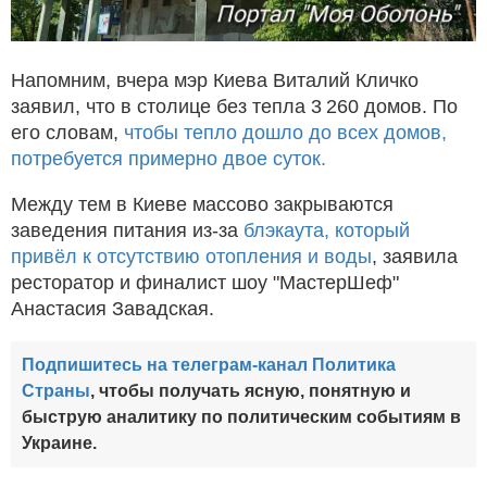
Напомним, вчера мэр Киева Виталий Кличко
заявил, что в столице без тепла 3 260 домов. По
его словам,
чтобы тепло дошло до всех домов,
потребуется примерно двое суток.
Между тем в Киеве массово закрываются
заведения питания из-за
блэкаута, который
привёл к отсутствию отопления и воды
, заявила
ресторатор и финалист шоу "МастерШеф"
Анастасия Завадская.
Подпишитесь на телеграм-канал Политика
Страны
, чтобы получать ясную, понятную и
быструю аналитику по политическим событиям в
Украине.