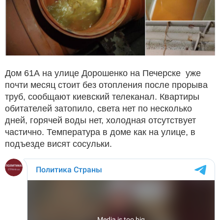
Дом 61А на улице Дорошенко на Печерске уже
почти месяц стоит без отопления после прорыва
труб, сообщают киевский телеканал. Квартиры
обитателей затопило, света нет по несколько
дней, горячей воды нет, холодная отсутствует
частично. Температура в доме как на улице, в
подъезде висят сосульки.