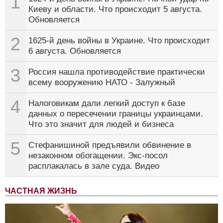
1
Киеву и области. Что происходит 5 августа.
Обновляется
2
1625-й день войны в Украине. Что происходит
6 августа. Обновляется
3
Россия нашла противодействие практически
всему вооружению НАТО - Залужный
4
Налоговикам дали легкий доступ к базе
данных о пересечении границы украинцами.
Что это значит для людей и бизнеса
5
Стефанишиной предъявили обвинение в
незаконном обогащении. Экс-посол
расплакалась в зале суда. Видео
ЧАСТНАЯ ЖИЗНЬ