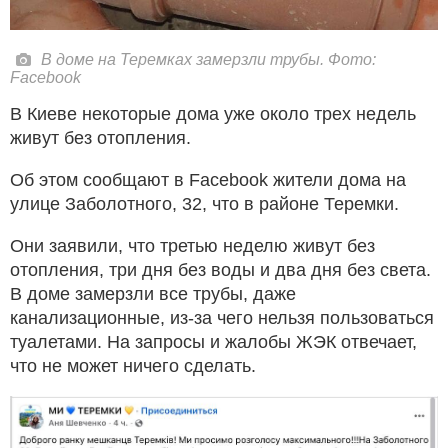
В доме на Теремках замерзли трубы. Фото:
Facebook
В Киеве некоторые дома уже около трех недель
живут без отопления.
Об этом сообщают в Facebook жители дома на
улице Заболотного, 32, что в районе Теремки.
Они заявили, что третью неделю живут без
отопления, три дня без воды и два дня без света.
В доме замерзли все трубы, даже
канализационные, из-за чего нельзя пользоваться
туалетами. На запросы и жалобы ЖЭК отвечает,
что не может ничего сделать.