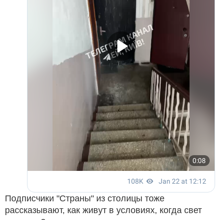
Подписчики "Страны" из столицы тоже
рассказывают, как живут в условиях, когда свет