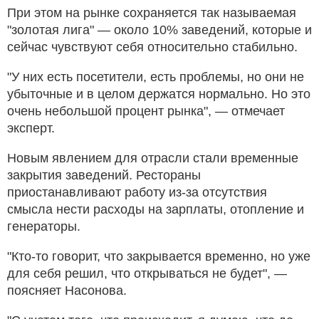
При этом на рынке сохраняется так называемая
"золотая лига" — около 10% заведений, которые и
сейчас чувствуют себя относительно стабильно.
"У них есть посетители, есть проблемы, но они не
убыточные и в целом держатся нормально. Но это
очень небольшой процент рынка", — отмечает
эксперт.
Новым явлением для отрасли стали временные
закрытия заведений. Рестораны
приостанавливают работу из-за отсутствия
смысла нести расходы на зарплаты, отопление и
генераторы.
"Кто-то говорит, что закрывается временно, но уже
для себя решил, что открываться не будет", —
поясняет Насонова.