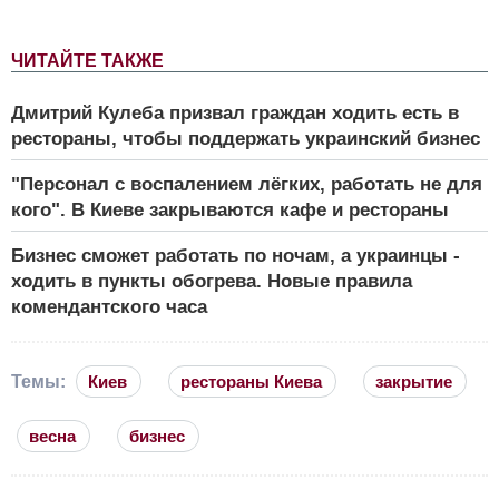
ЧИТАЙТЕ ТАКЖЕ
Дмитрий Кулеба призвал граждан ходить есть в
рестораны, чтобы поддержать украинский бизнес
"Персонал с воспалением лёгких, работать не для
кого". В Киеве закрываются кафе и рестораны
Бизнес сможет работать по ночам, а украинцы -
ходить в пункты обогрева. Новые правила
комендантского часа
Темы:
Киев
рестораны Киева
закрытие
весна
бизнес