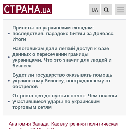
UA
Прилеты по украинским складам:
последствия, парадокс битвы за Донбасс.
Итоги
Налоговикам дали легкий доступ к базе
данных о пересечении границы
украинцами. Что это значит для людей и
бизнеса
Будет ли государство оказывать помощь
украинскому бизнесу, пострадавшему от
обстрелов
От роста цен до пустых полок. Чем опасны
участившиеся удары по украинским
торговым сетям
Анатомия Запада. Как внутренняя политическая