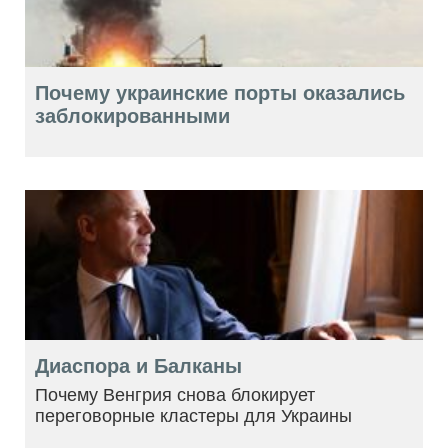
Почему украинские порты оказались
заблокированными
Диаспора и Балканы
Почему Венгрия снова блокирует
переговорные кластеры для Украины