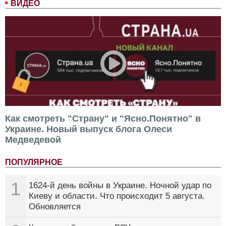
ВИДЕО
Как смотреть "Страну" и "Ясно.Понятно" в
Украине. Новый выпуск блога Олеси
Медведевой
ПОПУЛЯРНОЕ
1
1624-й день войны в Украине. Ночной удар по
Киеву и области. Что происходит 5 августа.
Обновляется