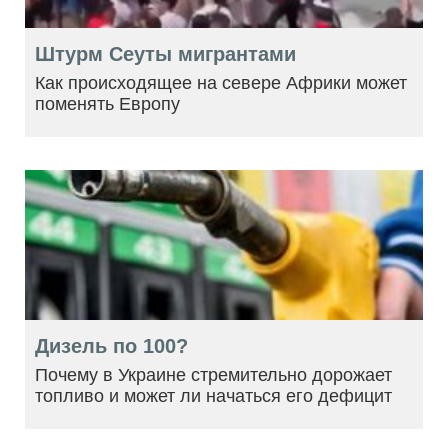
Штурм Сеуты мигрантами
Как происходящее на севере Африки может
поменять Европу
Дизель по 100?
Почему в Украине стремительно дорожает
топливо и может ли начаться его дефицит