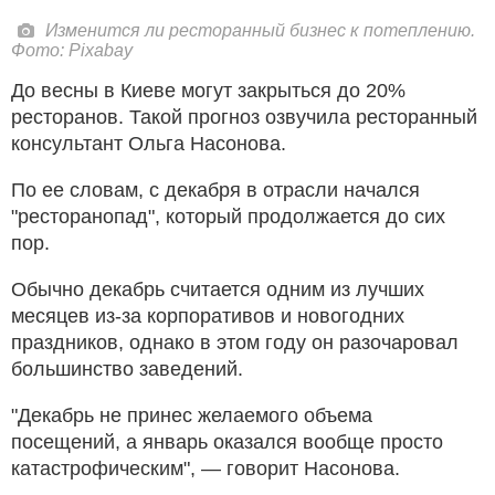
Изменится ли ресторанный бизнес к потеплению.
Фото: Pixabay
До весны в Киеве могут закрыться до 20%
ресторанов. Такой прогноз озвучила ресторанный
консультант Ольга Насонова.
По ее словам, с декабря в отрасли начался
"ресторанопад", который продолжается до сих
пор.
Обычно декабрь считается одним из лучших
месяцев из-за корпоративов и новогодних
праздников, однако в этом году он разочаровал
большинство заведений.
"Декабрь не принес желаемого объема
посещений, а январь оказался вообще просто
катастрофическим", — говорит Насонова.