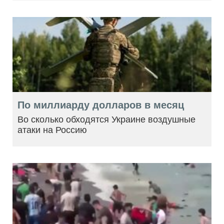
По миллиарду долларов в месяц
Во сколько обходятся Украине воздушные
атаки на Россию