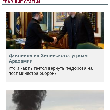
ГЛАВНЫЕ СТАТЬИ
Давление на Зеленского, угрозы
Арахамии
Кто и как пытается вернуть Федорова на
пост министра обороны