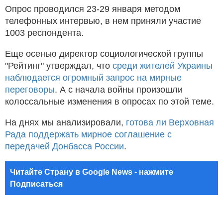
Опрос проводился 23-29 января методом
телефонных интервью, в нем приняли участие
1003 респондента.
Еще осенью директор социологической группы
"Рейтинг" утверждал, что
среди жителей Украины
наблюдается огромный запрос на мирные
переговоры
. А с начала войны произошли
колоссальные изменения в опросах по этой теме.
На днях мы анализировали,
готова ли Верховная
Рада поддержать мирное соглашение с
передачей Донбасса России
.
Читайте Страну в Google News - нажмите
Подписаться