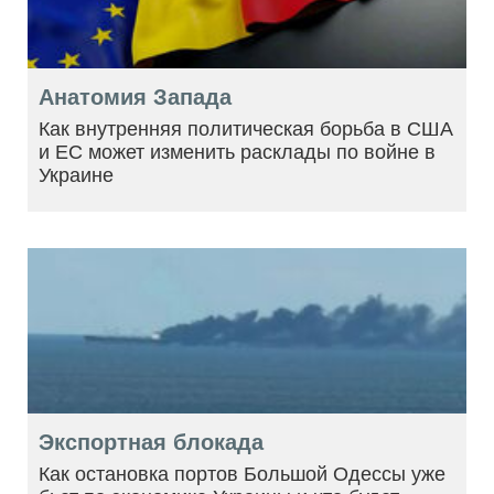
Анатомия Запада
Как внутренняя политическая борьба в США
и ЕС может изменить расклады по войне в
Украине
Экспортная блокада
Как остановка портов Большой Одессы уже