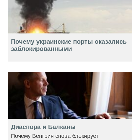
Почему украинские порты оказались
заблокированными
Диаспора и Балканы
Почему Венгрия снова блокирует