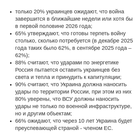
только 20% украинцев ожидают, что война
завершится в ближайшие недели или хотя бы
в первой половине 2026 года;
65% утверждают, что готовы терпеть войну
столько, сколько потребуется (в декабре 2025
года таких было 62%, в сентябре 2025 года –
62%);
88% считают, что ударами по энергетике
Россия пытается оставить украинцев без
света и тепла и принудить к капитуляции;
90% считают, что Украина должна наносить
удары по территории России, при этом из них
80% уверены, что ВСУ должны наносить
удары не только по военной инфраструктуре,
но и другим объектам;
66% ожидают, что через 10 лет Украина будет
преуспевающей страной - членом ЕС.