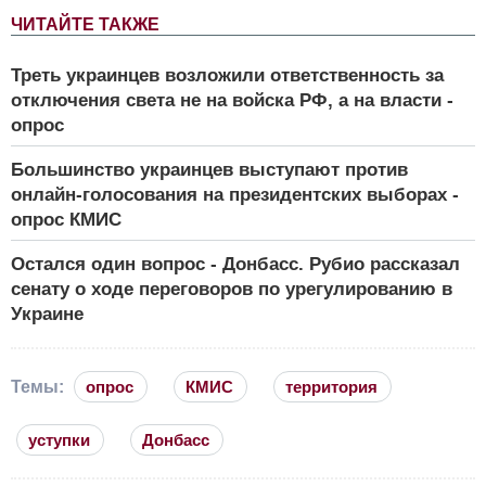
ЧИТАЙТЕ ТАКЖЕ
Треть украинцев возложили ответственность за
отключения света не на войска РФ, а на власти -
опрос
Большинство украинцев выступают против
онлайн-голосования на президентских выборах -
опрос КМИС
Остался один вопрос - Донбасс. Рубио рассказал
сенату о ходе переговоров по урегулированию в
Украине
Темы:
опрос
КМИС
территория
уступки
Донбасс