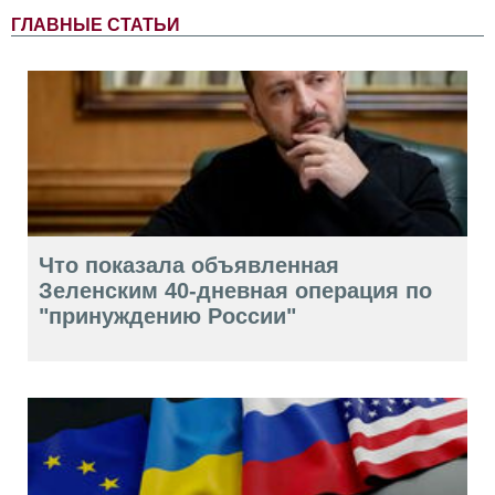
ГЛАВНЫЕ СТАТЬИ
Что показала объявленная
Зеленским 40-дневная операция по
"принуждению России"