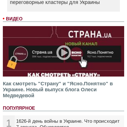
переговорные кластеры для Украины
ВИДЕО
Как смотреть "Страну" и "Ясно.Понятно" в
Украине. Новый выпуск блога Олеси
Медведевой
ПОПУЛЯРНОЕ
1
1626-й день войны в Украине. Что происходит