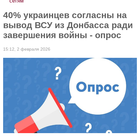
сетям
40% украинцев согласны на
вывод ВСУ из Донбасса ради
завершения войны - опрос
15:12,
2 февраля 2026