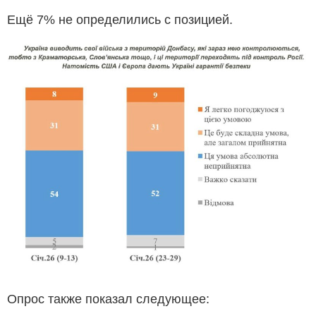
Ещё 7% не определились с позицией.
Опрос также показал следующее: