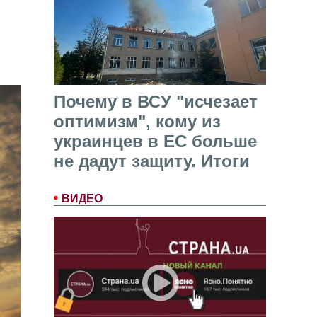
Почему в ВСУ "исчезает
оптимизм", кому из
украинцев в ЕС больше
не дадут защиту. Итоги
ВИДЕО