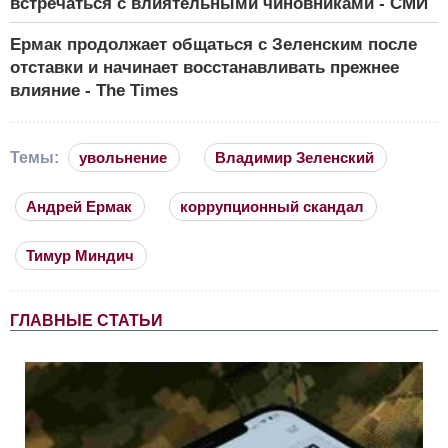
встречаться с влиятельными чиновниками - СМИ
Ермак продолжает общаться с Зеленским после
отставки и начинает восстанавливать прежнее
влияние - The Times
Темы:
увольнение
Владимир Зеленский
Андрей Ермак
коррупционный скандал
Тимур Миндич
ГЛАВНЫЕ СТАТЬИ