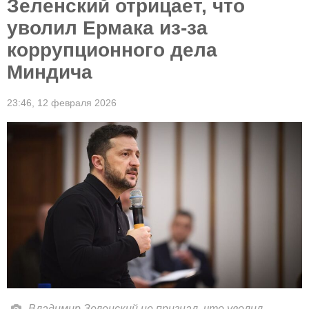
Зеленский отрицает, что
уволил Ермака из-за
коррупционного дела
Миндича
23:46,
12 февраля 2026
Владимир Зеленский не признал, что уволил