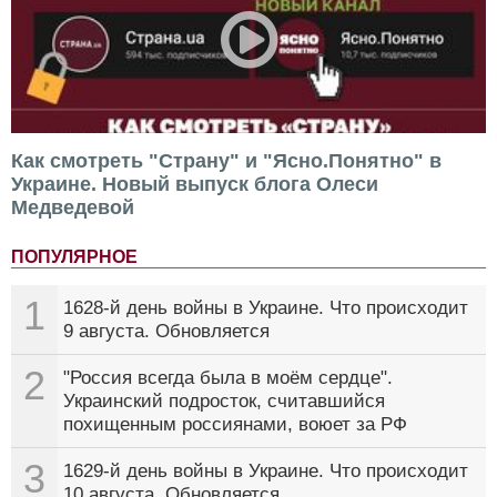
Как смотреть "Страну" и "Ясно.Понятно" в
Украине. Новый выпуск блога Олеси
Медведевой
ПОПУЛЯРНОЕ
1
1628-й день войны в Украине. Что происходит
9 августа. Обновляется
2
"Россия всегда была в моём сердце".
Украинский подросток, считавшийся
похищенным россиянами, воюет за РФ
3
1629-й день войны в Украине. Что происходит
10 августа. Обновляется