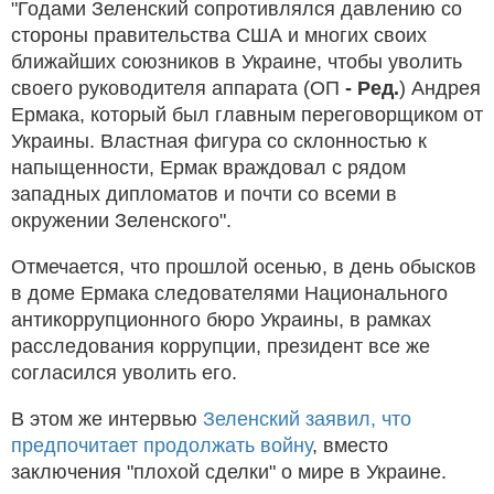
"Годами Зеленский сопротивлялся давлению со
стороны правительства США и многих своих
ближайших союзников в Украине, чтобы уволить
своего руководителя аппарата (ОП
- Ред.
) Андрея
Ермака, который был главным переговорщиком от
Украины. Властная фигура со склонностью к
напыщенности, Ермак враждовал с рядом
западных дипломатов и почти со всеми в
окружении Зеленского".
Отмечается, что прошлой осенью, в день обысков
в доме Ермака следователями Национального
антикоррупционного бюро Украины, в рамках
расследования коррупции, президент все же
согласился уволить его.
В этом же интервью
Зеленский заявил, что
предпочитает продолжать войну
, вместо
заключения "плохой сделки" о мире в Украине.