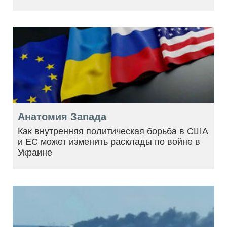
Анатомия Запада
Как внутренняя политическая борьба в США
и ЕС может изменить расклады по войне в
Украине