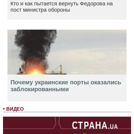
Кто и как пытается вернуть Федорова на
пост министра обороны
Почему украинские порты оказались
заблокированными
ВИДЕО