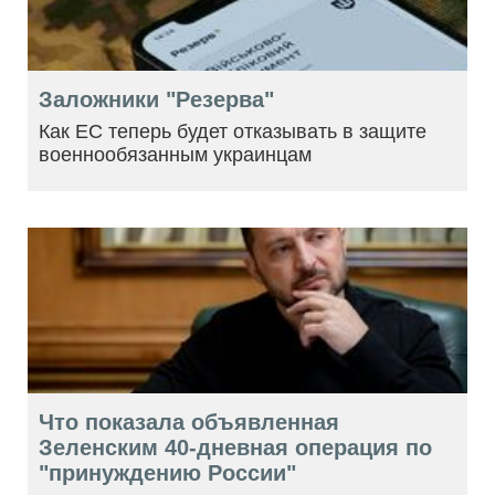
Заложники "Резерва"
Как ЕС теперь будет отказывать в защите
военнообязанным украинцам
Что показала объявленная
Зеленским 40-дневная операция по
"принуждению России"