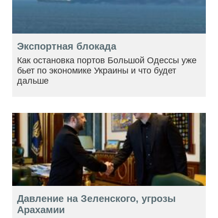
Экспортная блокада
Как остановка портов Большой Одессы уже
бьет по экономике Украины и что будет
дальше
Давление на Зеленского, угрозы
Арахамии