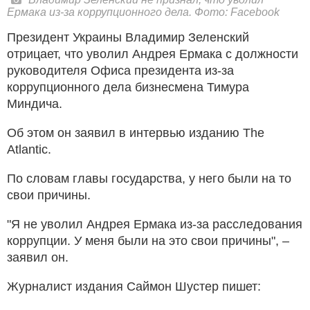
Ермака из-за коррупционного дела. Фото: Facebook
Президент Украины Владимир Зеленский
отрицает, что уволил Андрея Ермака с должности
руководителя Офиса президента из-за
коррупционного дела бизнесмена Тимура
Миндича.
Об этом он заявил в интервью изданию The
Atlantic.
По словам главы государства, у него были на то
свои причины.
"Я не уволил Андрея Ермака из-за расследования
коррупции. У меня были на это свои причины", –
заявил он.
Журналист издания Саймон Шустер пишет: