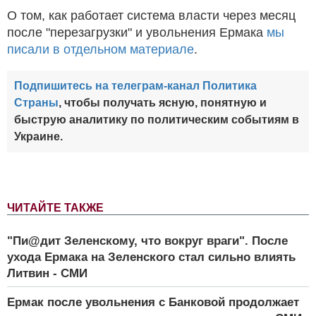
О том, как работает система власти через месяц
после "перезагрузки" и увольнения Ермака
мы
писали в отдельном материале
.
Подпишитесь на телеграм-канал Политика
Страны
, чтобы получать ясную, понятную и
быструю аналитику по политическим событиям в
Украине.
ЧИТАЙТЕ ТАКЖЕ
"Пи@дит Зеленскому, что вокруг враги". После
ухода Ермака на Зеленского стал сильно влиять
Литвин - СМИ
Ермак после увольнения с Банковой продолжает