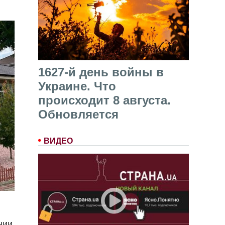
1627-й день войны в
Украине. Что
происходит 8 августа.
Обновляется
ВИДЕО
нии