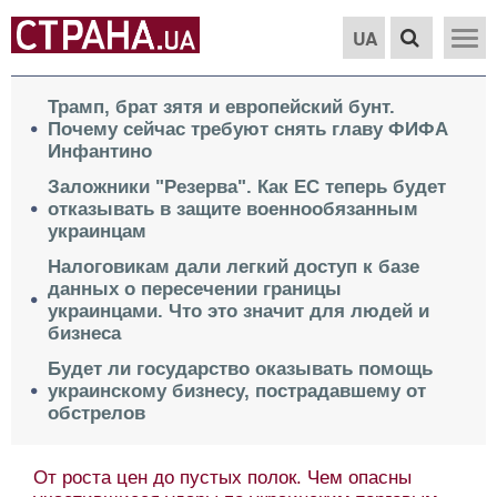
UA
Трамп, брат зятя и европейский бунт.
Почему сейчас требуют снять главу ФИФА
Инфантино
Заложники "Резерва". Как ЕС теперь будет
отказывать в защите военнообязанным
украинцам
Налоговикам дали легкий доступ к базе
данных о пересечении границы
украинцами. Что это значит для людей и
бизнеса
Будет ли государство оказывать помощь
украинскому бизнесу, пострадавшему от
обстрелов
От роста цен до пустых полок. Чем опасны