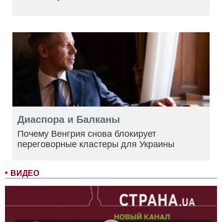
Диаспора и Балканы
Почему Венгрия снова блокирует
переговорные кластеры для Украины
ВИДЕО