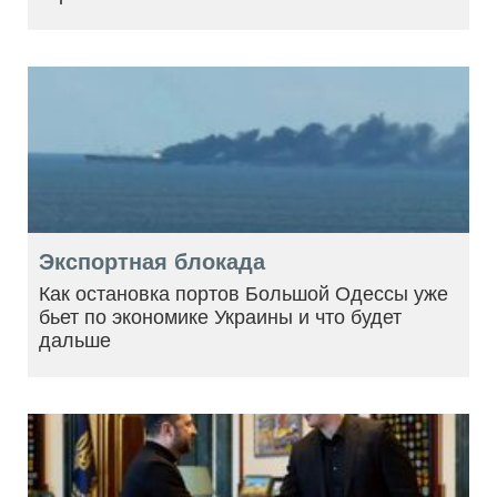
Экспортная блокада
Как остановка портов Большой Одессы уже
бьет по экономике Украины и что будет
дальше