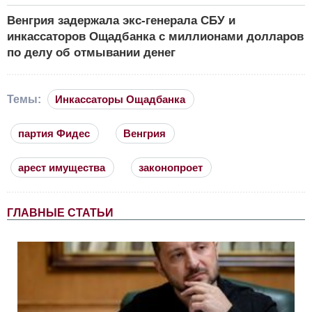
Венгрия задержала экс-генерала СБУ и
инкассаторов Ощадбанка с миллионами долларов
по делу об отмывании денег
Темы:
Инкассаторы Ощадбанка
партия Фидес
Венгрия
арест имущества
законопроет
ГЛАВНЫЕ СТАТЬИ