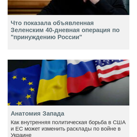
Что показала объявленная
Зеленским 40-дневная операция по
"принуждению России"
Анатомия Запада
Как внутренняя политическая борьба в США
и ЕС может изменить расклады по войне в
Украине