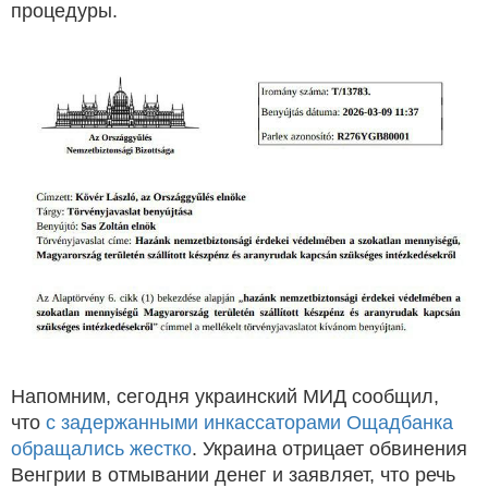
процедуры.
Напомним, сегодня украинский МИД сообщил,
что
с задержанными инкассаторами Ощадбанка
обращались жестко
. Украина отрицает обвинения
Венгрии в отмывании денег и заявляет, что речь