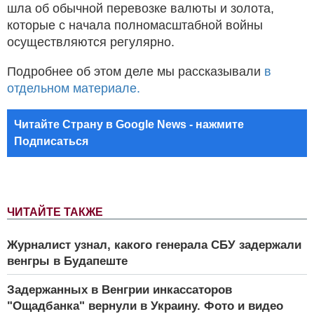
шла об обычной перевозке валюты и золота,
которые с начала полномасштабной войны
осуществляются регулярно.
Подробнее об этом деле мы рассказывали
в
отдельном материале.
Читайте Страну в Google News - нажмите
Подписаться
ЧИТАЙТЕ ТАКЖЕ
Журналист узнал, какого генерала СБУ задержали
венгры в Будапеште
Задержанных в Венгрии инкассаторов
"Ощадбанка" вернули в Украину. Фото и видео