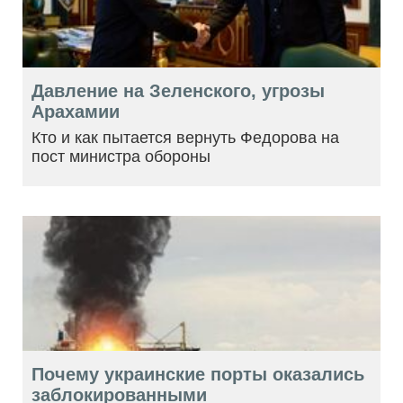
Давление на Зеленского, угрозы
Арахамии
Кто и как пытается вернуть Федорова на
пост министра обороны
Почему украинские порты оказались
заблокированными