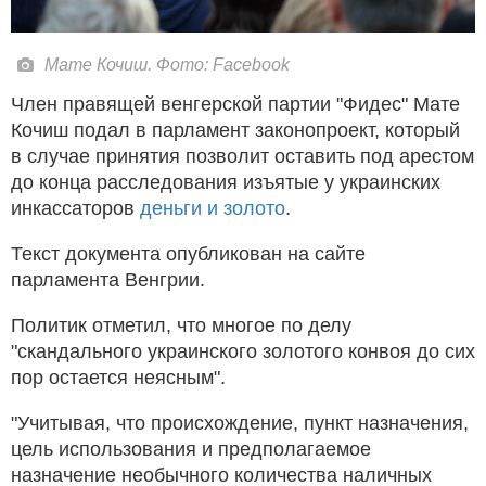
Мате Кочиш. Фото: Facebook
Член правящей венгерской партии "Фидес" Мате
Кочиш подал в парламент законопроект, который
в случае принятия позволит оставить под арестом
до конца расследования изъятые у украинских
инкассаторов
деньги и золото
.
Текст документа опубликован на сайте
парламента Венгрии.
Политик отметил, что многое по делу
"скандального украинского золотого конвоя до сих
пор остается неясным".
"Учитывая, что происхождение, пункт назначения,
цель использования и предполагаемое
назначение необычного количества наличных