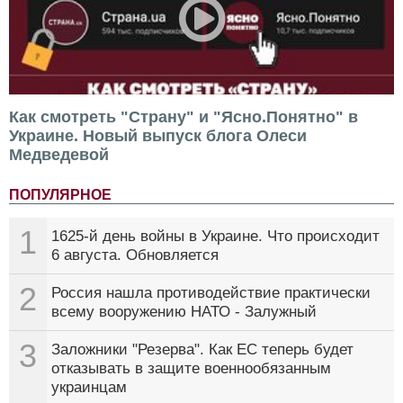
Как смотреть "Страну" и "Ясно.Понятно" в
Украине. Новый выпуск блога Олеси
Медведевой
ПОПУЛЯРНОЕ
1
1625-й день войны в Украине. Что происходит
6 августа. Обновляется
2
Россия нашла противодействие практически
всему вооружению НАТО - Залужный
3
Заложники "Резерва". Как ЕС теперь будет
отказывать в защите военнообязанным
украинцам