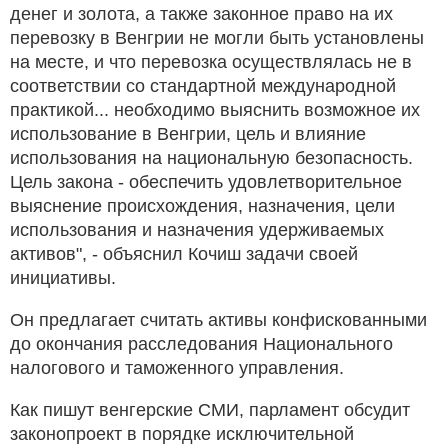
денег и золота, а также законное право на их
перевозку в Венгрии не могли быть установлены
на месте, и что перевозка осуществлялась не в
соответствии со стандартной международной
практикой... необходимо выяснить возможное их
использование в Венгрии, цель и влияние
использования на национальную безопасность.
Цель закона - обеспечить удовлетворительное
выяснение происхождения, назначения, цели
использования и назначения удерживаемых
активов", - объяснил Кочиш задачи своей
инициативы.
Он предлагает считать активы конфискованными
до окончания расследования Национального
налогового и таможенного управления.
Как пишут венгерские СМИ, парламент обсудит
законопроект в порядке исключительной