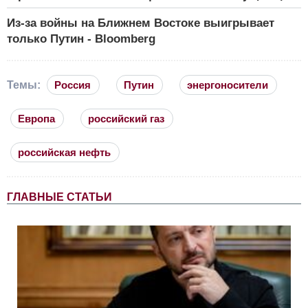
Из-за войны на Ближнем Востоке выигрывает
только Путин - Bloomberg
Темы:
Россия
Путин
энергоносители
Европа
российский газ
российская нефть
ГЛАВНЫЕ СТАТЬИ