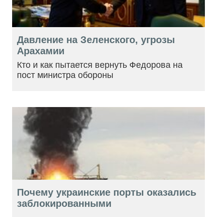
Давление на Зеленского, угрозы
Арахамии
Кто и как пытается вернуть Федорова на
пост министра обороны
Почему украинские порты оказались
заблокированными