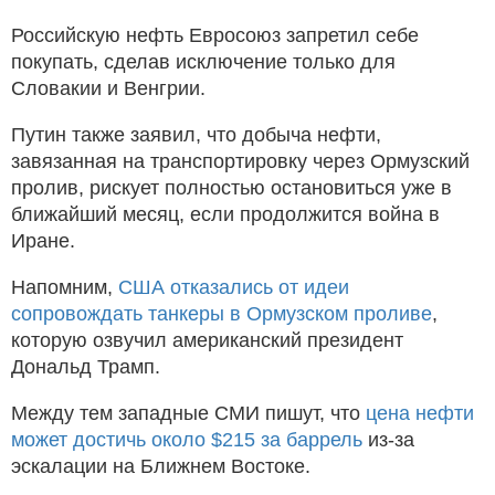
Российскую нефть Евросоюз запретил себе
покупать, сделав исключение только для
Словакии и Венгрии.
Путин также заявил, что добыча нефти,
завязанная на транспортировку через Ормузский
пролив, рискует полностью остановиться уже в
ближайший месяц, если продолжится война в
Иране.
Напомним,
США отказались от идеи
сопровождать танкеры в Ормузском проливе
,
которую озвучил американский президент
Дональд Трамп.
Между тем западные СМИ пишут, что
цена нефти
может достичь около $215 за баррель
из-за
эскалации на Ближнем Востоке.