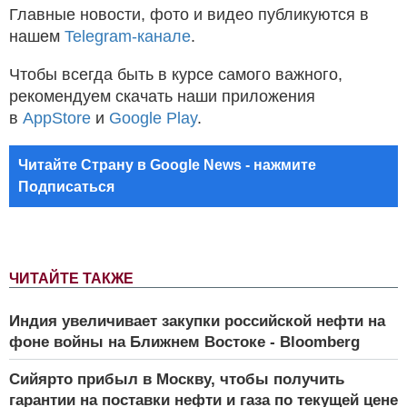
Главные новости, фото и видео публикуются в
нашем
Telegram-канале
.
Чтобы всегда быть в курсе самого важного,
рекомендуем скачать наши приложения
в
AppStore
и
Google Play
.
Читайте Страну в Google News - нажмите
Подписаться
ЧИТАЙТЕ ТАКЖЕ
Индия увеличивает закупки российской нефти на
фоне войны на Ближнем Востоке - Bloomberg
Сийярто прибыл в Москву, чтобы получить
гарантии на поставки нефти и газа по текущей цене