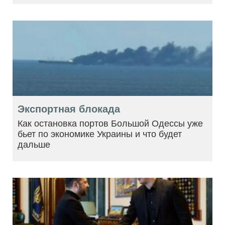
Экспортная блокада
Как остановка портов Большой Одессы уже
бьет по экономике Украины и что будет
дальше