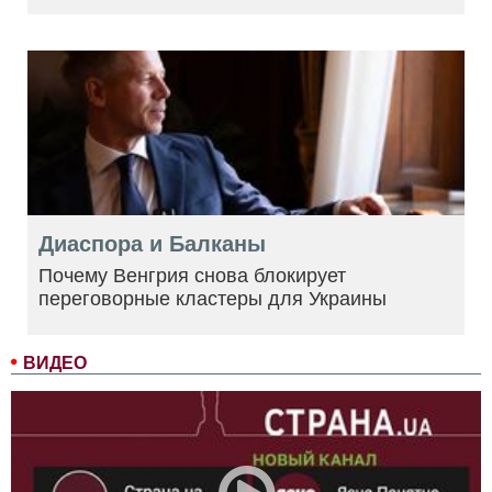
Диаспора и Балканы
Почему Венгрия снова блокирует
переговорные кластеры для Украины
ВИДЕО