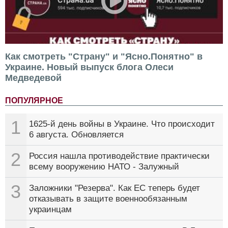
Как смотреть "Страну" и "Ясно.Понятно" в
Украине. Новый выпуск блога Олеси
Медведевой
ПОПУЛЯРНОЕ
1
1625-й день войны в Украине. Что происходит
6 августа. Обновляется
2
Россия нашла противодействие практически
всему вооружению НАТО - Залужный
3
Заложники "Резерва". Как ЕС теперь будет
отказывать в защите военнообязанным
украинцам