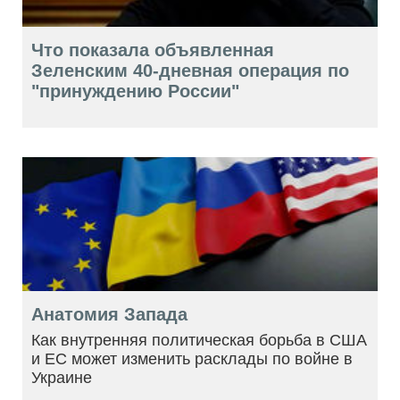
Что показала объявленная
Зеленским 40-дневная операция по
"принуждению России"
Анатомия Запада
Как внутренняя политическая борьба в США
и ЕС может изменить расклады по войне в
Украине