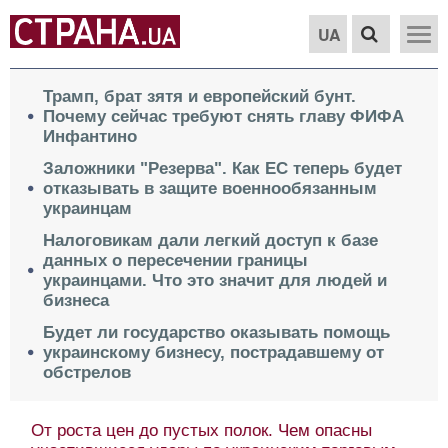
UA
Трамп, брат зятя и европейский бунт.
Почему сейчас требуют снять главу ФИФА
Инфантино
Заложники "Резерва". Как ЕС теперь будет
отказывать в защите военнообязанным
украинцам
Налоговикам дали легкий доступ к базе
данных о пересечении границы
украинцами. Что это значит для людей и
бизнеса
Будет ли государство оказывать помощь
украинскому бизнесу, пострадавшему от
обстрелов
От роста цен до пустых полок. Чем опасны