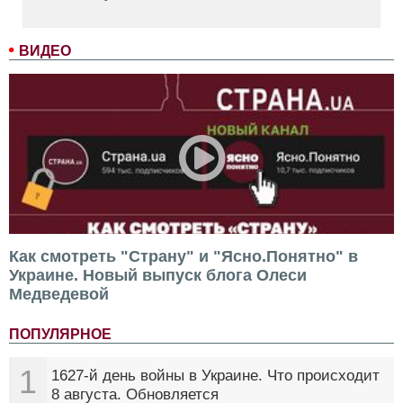
ВИДЕО
Как смотреть "Страну" и "Ясно.Понятно" в
Украине. Новый выпуск блога Олеси
Медведевой
ПОПУЛЯРНОЕ
1
1627-й день войны в Украине. Что происходит
8 августа. Обновляется