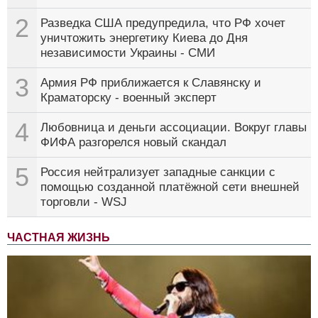
2
Разведка США предупредила, что РФ хочет
уничтожить энергетику Киева до Дня
независимости Украины - СМИ
3
Армия РФ приближается к Славянску и
Краматорску - военный эксперт
4
Любовница и деньги ассоциации. Вокруг главы
ФИФА разгорелся новый скандал
5
Россия нейтрализует западные санкции с
помощью созданной платёжной сети внешней
торговли - WSJ
ЧАСТНАЯ ЖИЗНЬ