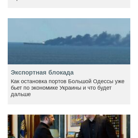
Экспортная блокада
Как остановка портов Большой Одессы уже
бьет по экономике Украины и что будет
дальше