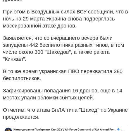
При этом в Воздушных силах ВСУ сообщили, что в
ночь на 29 марта Украина снова подверглась
массированной атаке дронов.
Заявляется, что со вчерашнего вечера были
запущены 442 беспилотника разных типов, в том
числе около 300 "Шахедов", а также ракета
"Кинжал".
В то же время украинская ПВО перехватила 380
беспилотников.
Зафиксированы попадания 16 дронов, еще в 14
местах упали обломки сбитых целей.
Отметим, что атака БпЛА типа "Шахед" по Украине
продолжается.