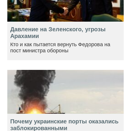
Давление на Зеленского, угрозы
Арахамии
Кто и как пытается вернуть Федорова на
пост министра обороны
Почему украинские порты оказались
заблокированными