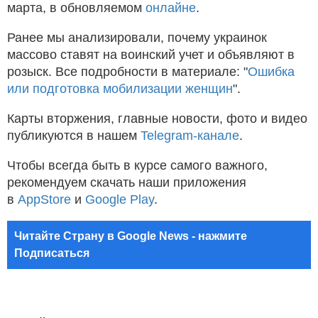
марта, в обновляемом
онлайне
.
Ранее мы анализировали, почему украинок
массово ставят на воинский учет и объявляют в
розыск. Все подробности в материале: "
Ошибка
или подготовка мобилизации женщин
".
Карты вторжения, главные новости, фото и видео
публикуются в нашем
Telegram-канале
.
Чтобы всегда быть в курсе самого важного,
рекомендуем скачать наши приложения
в
AppStore
и
Google Play
.
Читайте Страну в Google News - нажмите
Подписаться