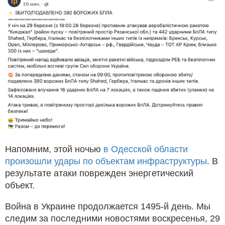
Напомним, этой ночью
в Одесской области
произошли удары по объектам инфраструктуры
. В
результате атаки поврежден энергетический
объект.
Война в Украине продолжается 1495-й день. Мы
следим за последними новостями воскресенья, 29