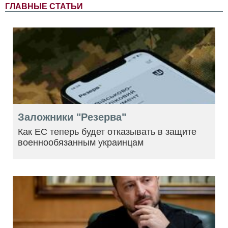
ГЛАВНЫЕ СТАТЬИ
Заложники "Резерва"
Как ЕС теперь будет отказывать в защите
военнообязанным украинцам