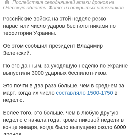
Последствия сегодняшней атаки дронов на
Одесскую область. Фото: из открытых источников
Российские войска на этой неделе резко
нарастили число ударов беспилотниками по
территории Украины.
Об этом сообщил президент Владимир
Зеленский.
По его данным, за уходящую неделю по Украине
выпустили 3000 ударных беспилотников.
Это почти в два раза больше, чем в среднем за
март, когда их число
составляло 1500-1750
в
неделю.
Более того, это больше, чем в любую другую
неделю с начала года, кроме пиковой недели в
конце января, когда было выпущено около 6000
дронов.