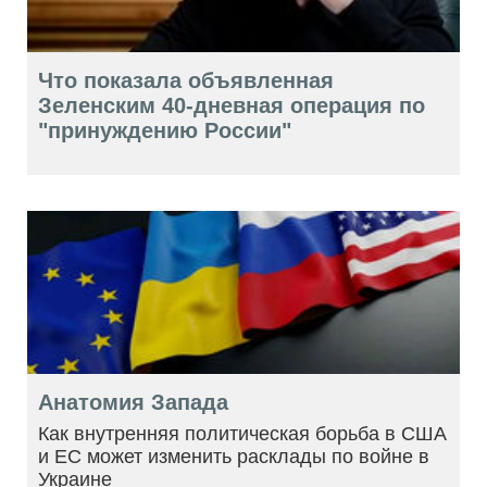
Что показала объявленная
Зеленским 40-дневная операция по
"принуждению России"
Анатомия Запада
Как внутренняя политическая борьба в США
и ЕС может изменить расклады по войне в
Украине