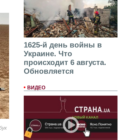
1625-й день войны в
Украине. Что
происходит 6 августа.
Обновляется
ВИДЕО
бук