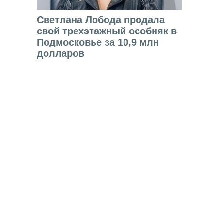
Светлана Лобода продала
свой трехэтажный особняк в
Подмосковье за 10,9 млн
долларов