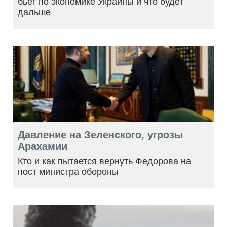
бьет по экономике Украины и что будет
дальше
Давление на Зеленского, угрозы
Арахамии
Кто и как пытается вернуть Федорова на
пост министра обороны