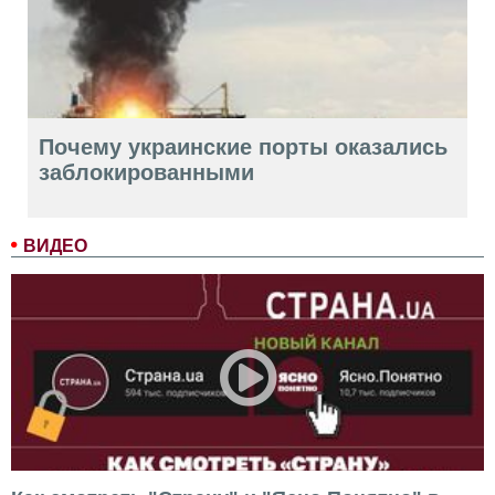
Почему украинские порты оказались
заблокированными
ВИДЕО