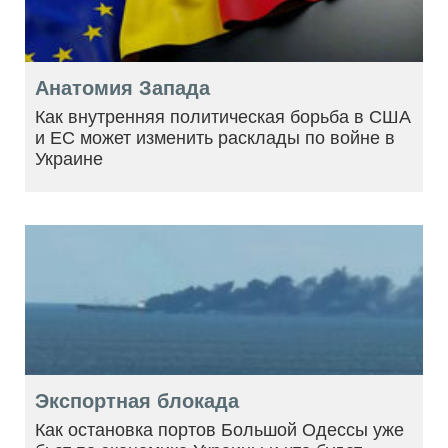
Анатомия Запада
Как внутренняя политическая борьба в США
и ЕС может изменить расклады по войне в
Украине
Экспортная блокада
Как остановка портов Большой Одессы уже