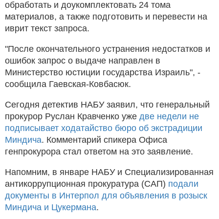
обработать и доукомплектовать 24 тома
материалов, а также подготовить и перевести на
иврит текст запроса.
"После окончательного устранения недостатков и
ошибок запрос о выдаче направлен в
Министерство юстиции государства Израиль", -
сообщила Гаевская-Ковбасюк.
Сегодня детектив НАБУ заявил, что генеральный
прокурор Руслан Кравченко уже
две недели не
подписывает ходатайство бюро об экстрадиции
Миндича
. Комментарий спикера Офиса
генпрокурора стал ответом на это заявление.
Напомним, в январе НАБУ и Специализированная
антикоррупционная прокуратура (САП)
подали
документы в Интерпол для объявления в розыск
Миндича и Цукермана
.