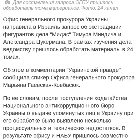
Для составления запроса ОГПУ пришлось
обработать тома материалов. Фото: 24 канал
Офис генерального прокурора Украины
направила в Израиль запрос об экстрадиции
фигурантов дела "Мидас" Тимура Миндича и
Александра Цукермана. В рамках изучения дела
ведомству пришлось обработать материалы в 24
томах.
Об этом в комментарии "Украинской правде"
сообщила спикер Офиса генерального прокурора
Марьяна Гаевская-Ковбасюк.
По ее словам, после поступления ходатайства
Национального антикоррупционного бюро
Украины о выдаче упомянутых лиц в Украину при
его обработке было выявлено несколько
процессуальных и технических недостатков. В
результате офису и НАБУ пришлось совместно