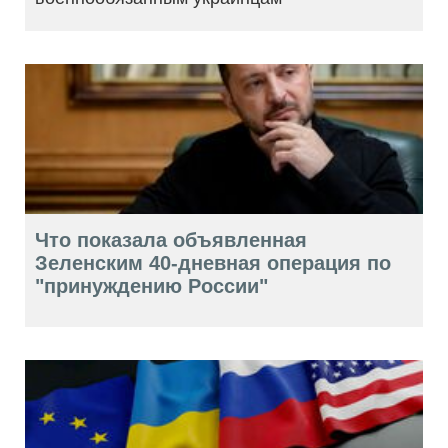
Что показала объявленная
Зеленским 40-дневная операция по
"принуждению России"