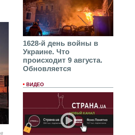
1628-й день войны в
Украине. Что
происходит 9 августа.
Обновляется
ВИДЕО
ов