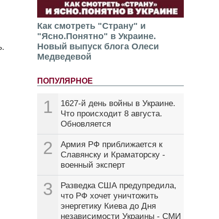
Как смотреть "Страну" и
"Ясно.Понятно" в Украине.
Новый выпуск блога Олеси
.
Медведевой
ПОПУЛЯРНОЕ
1
1627-й день войны в Украине.
Что происходит 8 августа.
Обновляется
2
Армия РФ приближается к
Славянску и Краматорску -
военный эксперт
3
Разведка США предупредила,
что РФ хочет уничтожить
энергетику Киева до Дня
независимости Украины - СМИ