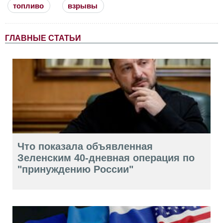
топливо
взрывы
ГЛАВНЫЕ СТАТЬИ
Что показала объявленная
Зеленским 40-дневная операция по
"принуждению России"