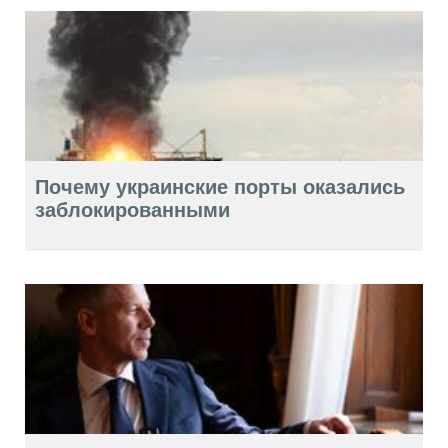
Почему украинские порты оказались
заблокированными