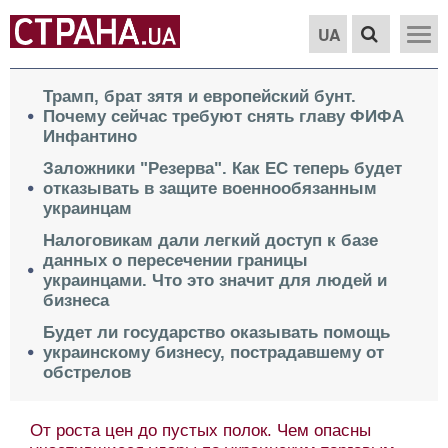
UA
Трамп, брат зятя и европейский бунт.
Почему сейчас требуют снять главу ФИФА
Инфантино
Заложники "Резерва". Как ЕС теперь будет
отказывать в защите военнообязанным
украинцам
Налоговикам дали легкий доступ к базе
данных о пересечении границы
украинцами. Что это значит для людей и
бизнеса
Будет ли государство оказывать помощь
украинскому бизнесу, пострадавшему от
обстрелов
От роста цен до пустых полок. Чем опасны