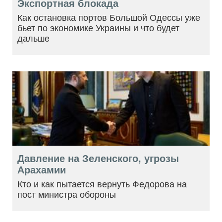
Экспортная блокада
Как остановка портов Большой Одессы уже
бьет по экономике Украины и что будет
дальше
Давление на Зеленского, угрозы
Арахамии
Кто и как пытается вернуть Федорова на
пост министра обороны