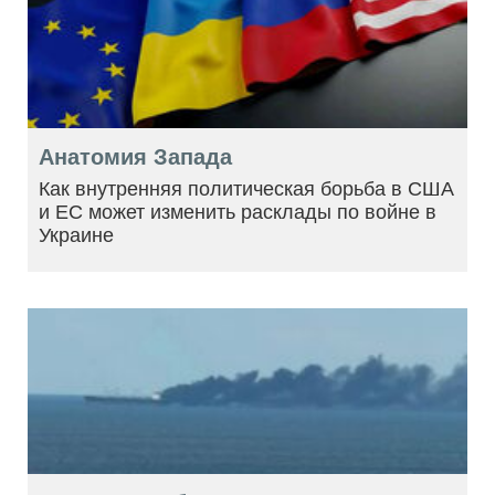
Анатомия Запада
Как внутренняя политическая борьба в США
и ЕС может изменить расклады по войне в
Украине