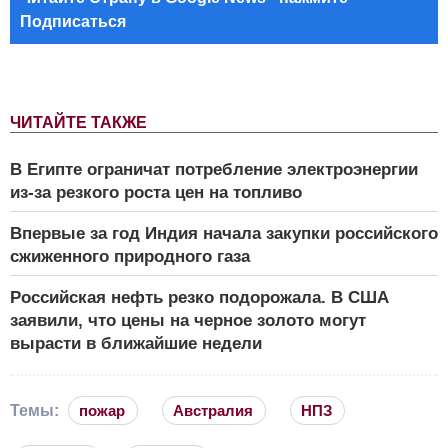
Подписаться
ЧИТАЙТЕ ТАКЖЕ
В Египте ограничат потребление электроэнергии
из-за резкого роста цен на топливо
Впервые за год Индия начала закупки российского
сжиженного природного газа
Российская нефть резко подорожала. В США
заявили, что цены на черное золото могут
вырасти в ближайшие недели
Темы:
пожар
Австралия
НПЗ