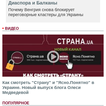
Диаспора и Балканы
Почему Венгрия снова блокирует
переговорные кластеры для Украины
ВИДЕО
Как смотреть "Страну" и "Ясно.Понятно" в
Украине. Новый выпуск блога Олеси
Медведевой
ПОПУЛЯРНОЕ