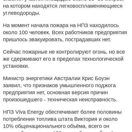
на котором находятся легковоспламеняющиеся
углеводороды.
На момент начала пожара на НПЗ находилось
около 100 человек. Всех работников предприятия
пришлось эвакуировать, пострадавших нет.
Сейчас пожарные не контролируют огонь, но все
же сдерживают его в пределах технологической
установки.
Министр энергетики Австралии Крис Боуэн
заявил, что признаков умышленного поджога
предприятия нет, основная версия причин
произошедшего - техническая неисправность.
НПЗ Viva Energy обеспечивает более половины
потребления топлива штата Виктория и около
10% общенационального объёма, всего он