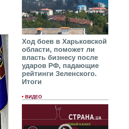
Ход боев в Харьковской
области, поможет ли
власть бизнесу после
ударов РФ, падающие
рейтинги Зеленского.
Итоги
ВИДЕО