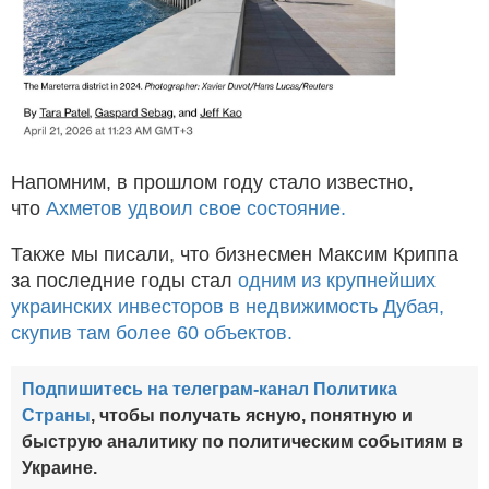
Напомним, в прошлом году стало известно,
что
Ахметов удвоил свое состояние.
Также мы писали, что бизнесмен Максим Криппа
за последние годы стал
одним из крупнейших
украинских инвесторов в недвижимость Дубая,
скупив там более 60 объектов.
Подпишитесь на телеграм-канал Политика
Страны
, чтобы получать ясную, понятную и
быструю аналитику по политическим событиям в
Украине.