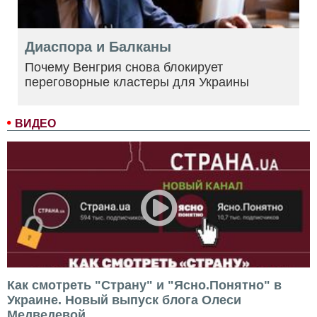
Диаспора и Балканы
Почему Венгрия снова блокирует
переговорные кластеры для Украины
ВИДЕО
Как смотреть "Страну" и "Ясно.Понятно" в
Украине. Новый выпуск блога Олеси
Медведевой