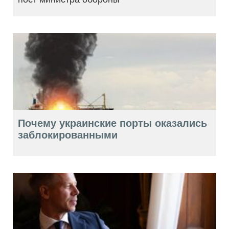
Почему украинские порты оказались
заблокированными