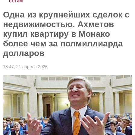
сетям
Одна из крупнейших сделок с
недвижимостью. Ахметов
купил квартиру в Монако
более чем за полмиллиарда
долларов
13:47,
21 апреля 2026