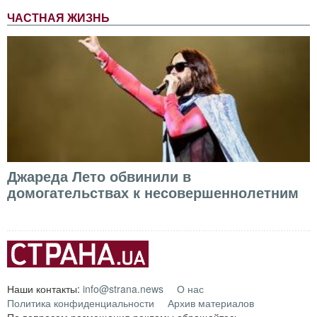
ЧАСТНАЯ ЖИЗНЬ
Джареда Лето обвинили в
домогательствах к несовершеннолетним
Наши контакты:
info@strana.news
О нас
Политика конфиденциальности
Архив материалов
По вопросам размещения рекламы обращайтесь