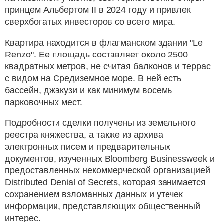
принцем Альбертом II в 2024 году и привлек
сверхбогатых инвесторов со всего мира.
Квартира находится в флагманском здании "Le
Renzo". Ее площадь составляет около 2500
квадратных метров, не считая балконов и террас
с видом на Средиземное море. В ней есть
бассейн, джакузи и как минимум восемь
парковочных мест.
Подробности сделки получены из земельного
реестра княжества, а также из архива
электронных писем и предварительных
документов, изученных Bloomberg Businessweek и
предоставленных некоммерческой организацией
Distributed Denial of Secrets, которая занимается
сохранением взломанных данных и утечек
информации, представляющих общественный
интерес.