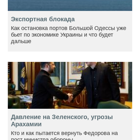
Экспортная блокада
Как остановка портов Большой Одессы уже
бьет по экономике Украины и что будет
дальше
Давление на Зеленского, угрозы
Арахамии
Кто и как пытается вернуть Федорова на
пост министра обороны