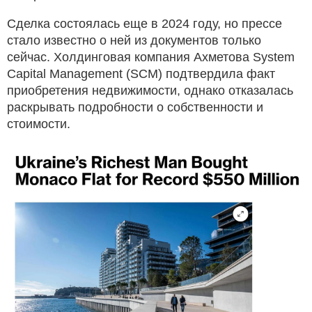
Сделка состоялась еще в 2024 году, но прессе
стало известно о ней из документов только
сейчас. Холдинговая компания Ахметова System
Capital Management (SCM) подтвердила факт
приобретения недвижимости, однако отказалась
раскрывать подробности о собственности и
стоимости.