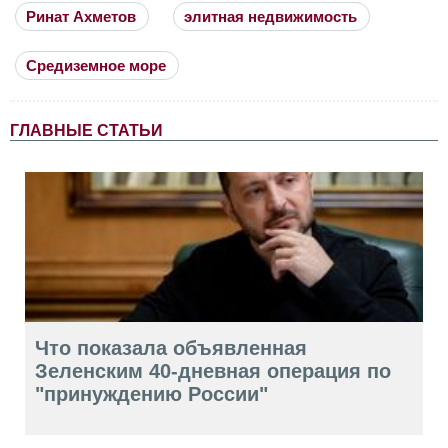
Ринат Ахметов
элитная недвижимость
Средиземное море
ГЛАВНЫЕ СТАТЬИ
Что показала объявленная
Зеленским 40-дневная операция по
"принуждению России"