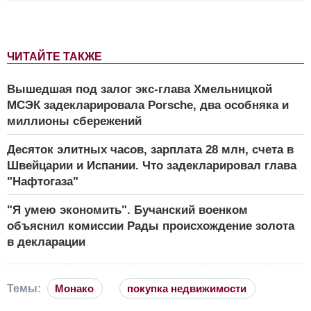
ЧИТАЙТЕ ТАКЖЕ
Вышедшая под залог экс-глава Хмельницкой
МСЭК задекларировала Porsche, два особняка и
миллионы сбережений
Десяток элитных часов, зарплата 28 млн, счета в
Швейцарии и Испании. Что задекларировал глава
"Нафтогаза"
"Я умею экономить". Бучанский военком
объяснил комиссии Рады происхождение золота
в декларации
Темы:
Монако
покупка недвижимости