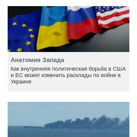
Анатомия Запада
Как внутренняя политическая борьба в США
и ЕС может изменить расклады по войне в
Украине