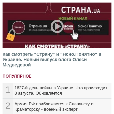
Как смотреть "Страну" и "Ясно.Понятно" в
Украине. Новый выпуск блога Олеси
Медведевой
ПОПУЛЯРНОЕ
1
1627-й день войны в Украине. Что происходит
8 августа. Обновляется
2
Армия РФ приближается к Славянску и
Краматорску - военный эксперт