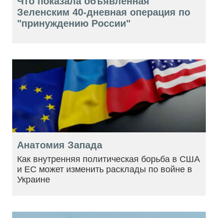
Что показала объявленная
Зеленским 40-дневная операция по
"принуждению России"
Анатомия Запада
Как внутренняя политическая борьба в США
и ЕС может изменить расклады по войне в
Украине