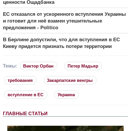
ценности Ощадбанка
ЕС отказался от ускоренного вступления Украины
и готовит для неё взамен утешительные
предложения - Politico
В Берлине допустили, что для вступления в ЕС
Киеву придется признать потери территории
Темы:
Виктор Орбан
Петер Мадьяр
требования
Закарпатские венгры
вступление в ЕС
Украина
ГЛАВНЫЕ СТАТЬИ