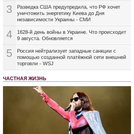
3
Разведка США предупредила, что РФ хочет
уничтожить энергетику Киева до Дня
независимости Украины - СМИ
4
1628-й день войны в Украине. Что происходит
9 августа. Обновляется
5
Россия нейтрализует западные санкции с
помощью созданной платёжной сети внешней
торговли - WSJ
ЧАСТНАЯ ЖИЗНЬ