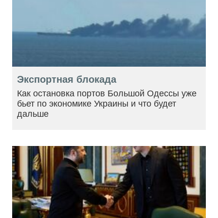
Экспортная блокада
Как остановка портов Большой Одессы уже
бьет по экономике Украины и что будет
дальше