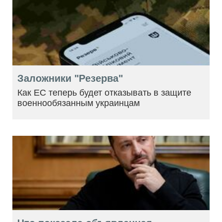
Заложники "Резерва"
Как ЕС теперь будет отказывать в защите
военнообязанным украинцам