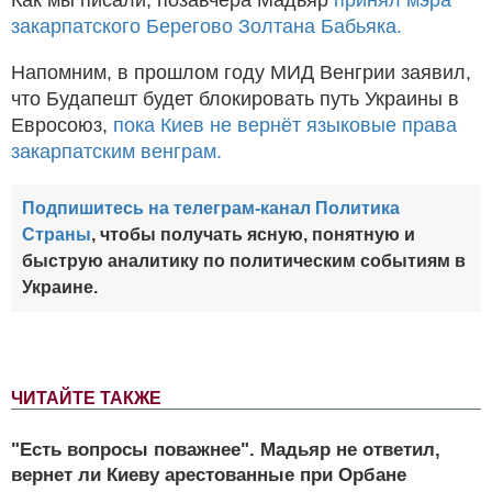
закарпатского Берегово Золтана Бабьяка.
Напомним, в прошлом году МИД Венгрии заявил,
что Будапешт будет блокировать путь Украины в
Евросоюз,
пока Киев не вернёт языковые права
закарпатским венграм.
Подпишитесь на телеграм-канал Политика
Страны
, чтобы получать ясную, понятную и
быструю аналитику по политическим событиям в
Украине.
ЧИТАЙТЕ ТАКЖЕ
"Есть вопросы поважнее". Мадьяр не ответил,
вернет ли Киеву арестованные при Орбане