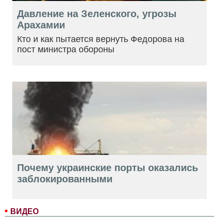
Давление на Зеленского, угрозы
Арахамии
Кто и как пытается вернуть Федорова на
пост министра обороны
Почему украинские порты оказались
заблокированными
ВИДЕО