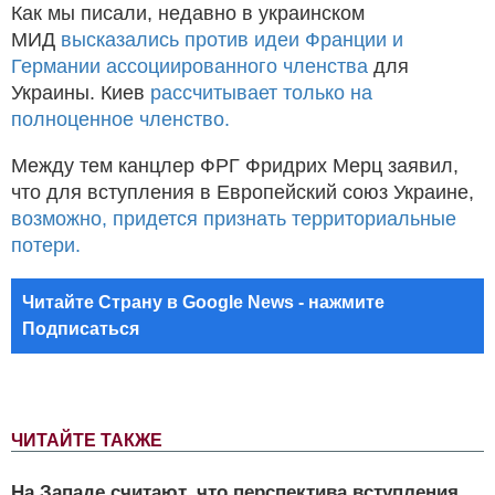
Как мы писали, недавно в украинском
МИД
высказались против идеи Франции и
Германии ассоциированного членства
для
Украины. Киев
рассчитывает только на
полноценное членство.
Между тем канцлер ФРГ Фридрих Мерц заявил,
что для вступления в Европейский союз Украине,
возможно, придется признать территориальные
потери.
Читайте Страну в Google News - нажмите
Подписаться
ЧИТАЙТЕ ТАКЖЕ
На Западе считают, что перспектива вступления