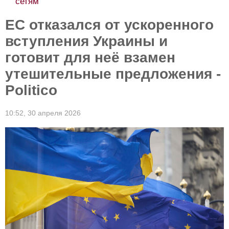
сетям
ЕС отказался от ускоренного
вступления Украины и
готовит для неё взамен
утешительные предложения -
Politico
10:52,
30 апреля 2026