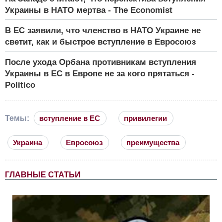
Украины в НАТО мертва - The Economist
В ЕС заявили, что членство в НАТО Украине не
светит, как и быстрое вступление в Евросоюз
После ухода Орбана противникам вступления
Украины в ЕС в Европе не за кого прятаться -
Politico
Темы:
вступление в ЕС
привилегии
Украина
Евросоюз
преимущества
ГЛАВНЫЕ СТАТЬИ