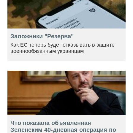
Заложники "Резерва"
Как ЕС теперь будет отказывать в защите
военнообязанным украинцам
Что показала объявленная
Зеленским 40-дневная операция по