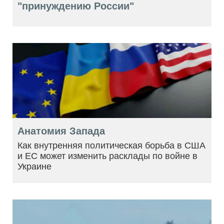
"принуждению России"
Анатомия Запада
Как внутренняя политическая борьба в США
и ЕС может изменить расклады по войне в
Украине