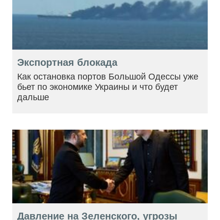
Экспортная блокада
Как остановка портов Большой Одессы уже
бьет по экономике Украины и что будет
дальше
Давление на Зеленского, угрозы