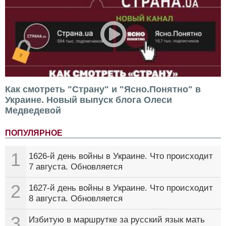
Как смотреть "Страну" и "Ясно.Понятно" в
Украине. Новый выпуск блога Олеси
Медведевой
ПОПУЛЯРНОЕ
1
1626-й день войны в Украине. Что происходит
7 августа. Обновляется
2
1627-й день войны в Украине. Что происходит
8 августа. Обновляется
3
Избитую в маршрутке за русский язык мать