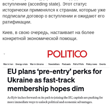
вступление (acceding state). Этот статус
исторически применялся к странам, которые уже
подписали договор о вступлении и ожидают его
ратификации.
Киев, в свою очередь, настаивает на более
конкретной экономической помощи.