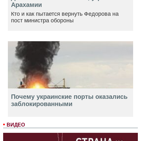
Арахамии
Кто и как пытается вернуть Федорова на
пост министра обороны
Почему украинские порты оказались
заблокированными
ВИДЕО