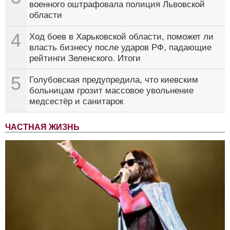
военного оштрафовала полиция Львовской
области
4
Ход боев в Харьковской области, поможет ли
власть бизнесу после ударов РФ, падающие
рейтинги Зеленского. Итоги
5
Голубовская предупредила, что киевским
больницам грозит массовое увольнение
медсестёр и санитарок
ЧАСТНАЯ ЖИЗНЬ