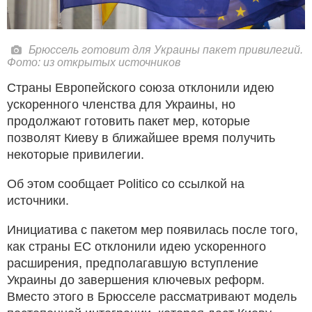
Брюссель готовит для Украины пакет привилегий.
Фото: из открытых источников
Страны Европейского союза отклонили идею
ускоренного членства для Украины, но
продолжают готовить пакет мер, которые
позволят Киеву в ближайшее время получить
некоторые привилегии.
Об этом сообщает Politico со ссылкой на
источники.
Инициатива с пакетом мер появилась после того,
как страны ЕС отклонили идею ускоренного
расширения, предполагавшую вступление
Украины до завершения ключевых реформ.
Вместо этого в Брюсселе рассматривают модель