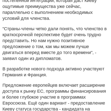
постепенной интеграции, которая даст Киеву
ощутимые преимущества уже сейчас,
параллельно с выполнением необходимых
условий для членства.
"Страны-члены четко дали понять, что членство в
краткосрочной перспективе будет очень трудно
представить. Но нам нужно позитивное
предложение о том, как мы можем лучше
двигаться вперед вместе до того времени", -
заявил один из дипломатов.
В разработке нового подхода активно участвуют
Германия и Франция.
Предложение европейцев включает расширение
доступа к рынку ЕС, программы финансирования
и более глубокое участие в программах
Евросоюза. Ещё один вариант - предоставление
Киеву статуса государства - кандидата на