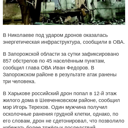
В Николаеве под ударом дронов оказалась
энергетическая инфраструктура, сообщили в ОВА.
В Запорожской области за сутки зафиксировано
857 обстрелов по 45 населённым пунктам,
сообщил глава ОВА Иван Федоров. В
Запорожском районе в результате атак ранены
три человека.
В Харькове российский дрон попал в 12-й этаж
жилого дома в Шевченковском районе, сообщил
мэр Игорь Терехов. Один мужчина получил
осколочные ранения грудной клетки, однако, по
его словам, дрон не сдетонировал, что позволило
избежать более тяжёлых последствий.