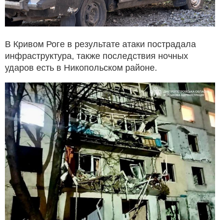
В Кривом Роге в результате атаки пострадала
инфраструктура, также последствия ночных
ударов есть в Никопольском районе.