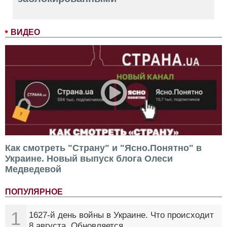
ВИДЕО
Как смотреть "Страну" и "Ясно.Понятно" в
Украине. Новый выпуск блога Олеси
Медведевой
ПОПУЛЯРНОЕ
1
1627-й день войны в Украине. Что происходит
8 августа. Обновляется