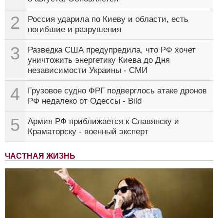
2
Россия ударила по Киеву и области, есть
погибшие и разрушения
3
Разведка США предупредила, что РФ хочет
уничтожить энергетику Киева до Дня
независимости Украины - СМИ
4
Грузовое судно ФРГ подверглось атаке дронов
РФ недалеко от Одессы - Bild
5
Армия РФ приближается к Славянску и
Краматорску - военный эксперт
ЧАСТНАЯ ЖИЗНЬ