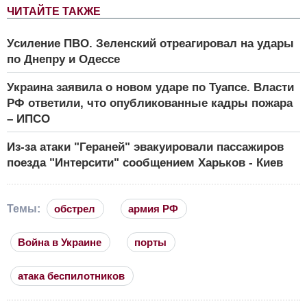
ЧИТАЙТЕ ТАКЖЕ
Усиление ПВО. Зеленский отреагировал на удары
по Днепру и Одессе
Украина заявила о новом ударе по Туапсе. Власти
РФ ответили, что опубликованные кадры пожара
– ИПСО
Из-за атаки "Гераней" эвакуировали пассажиров
поезда "Интерсити" сообщением Харьков - Киев
Темы:
обстрел
армия РФ
Война в Украине
порты
атака беспилотников