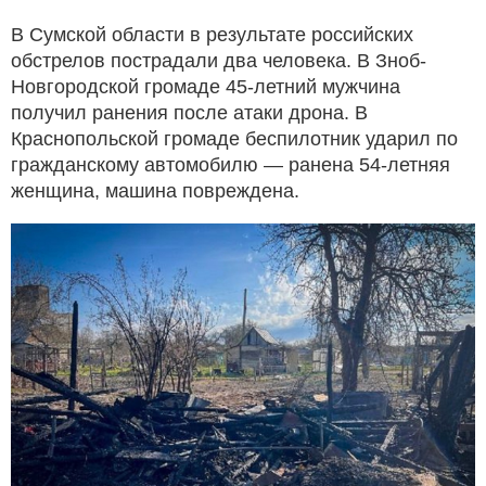
В Сумской области в результате российских
обстрелов пострадали два человека. В Зноб-
Новгородской громаде 45-летний мужчина
получил ранения после атаки дрона. В
Краснопольской громаде беспилотник ударил по
гражданскому автомобилю — ранена 54-летняя
женщина, машина повреждена.