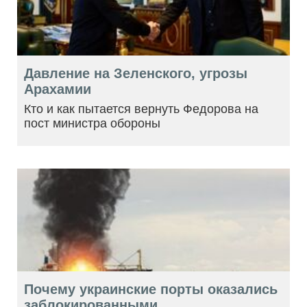
Давление на Зеленского, угрозы
Арахамии
Кто и как пытается вернуть Федорова на
пост министра обороны
Почему украинские порты оказались
заблокированными