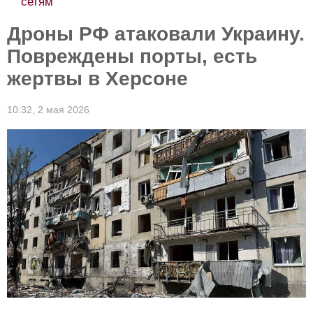
сетям
Дроны РФ атаковали Украину.
Повреждены порты, есть
жертвы в Херсоне
10:32,
2 мая 2026