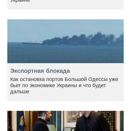
Экспортная блокада
Как остановка портов Большой Одессы уже
бьет по экономике Украины и что будет
дальше