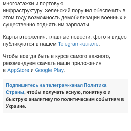
многоэтажки и портовую
инфраструктуру. Зеленский поручил обеспечить в
этом году возможность демобилизации военных и
существенно поднять им зарплаты.
Карты вторжения, главные новости, фото и видео
публикуются в нашем
Telegram-канале
.
Чтобы всегда быть в курсе самого важного,
рекомендуем скачать наши приложения
в
AppStore
и
Google Play
.
Подпишитесь на телеграм-канал Политика
Страны
, чтобы получать ясную, понятную и
быструю аналитику по политическим событиям в
Украине.