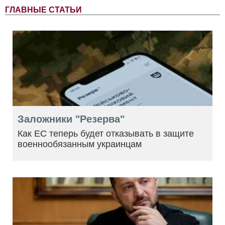
ГЛАВНЫЕ СТАТЬИ
Заложники "Резерва"
Как ЕС теперь будет отказывать в защите
военнообязанным украинцам