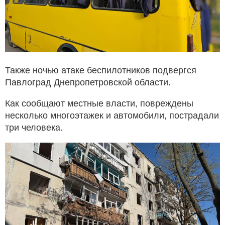
Также ночью атаке беспилотников подвергся
Павлоград Днепропетровской области.
Как сообщают местные власти, повреждены
несколько многоэтажек и автомобили, пострадали
три человека.