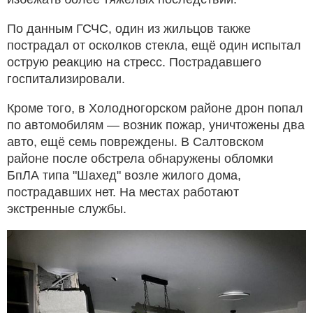
По данным ГСЧС, один из жильцов также
пострадал от осколков стекла, ещё один испытал
острую реакцию на стресс. Пострадавшего
госпитализировали.
Кроме того, в Холодногорском районе дрон попал
по автомобилям — возник пожар, уничтожены два
авто, ещё семь повреждены. В Салтовском
районе после обстрела обнаружены обломки
БпЛА типа "Шахед" возле жилого дома,
пострадавших нет. На местах работают
экстренные службы.