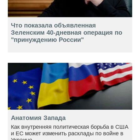
Что показала объявленная
Зеленским 40-дневная операция по
"принуждению России"
Анатомия Запада
Как внутренняя политическая борьба в США
и ЕС может изменить расклады по войне в
Украине