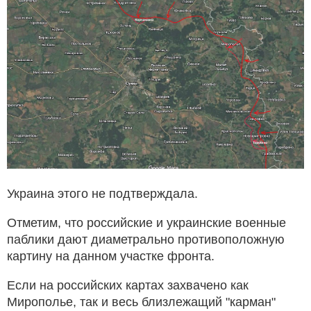
Украина этого не подтверждала.
Отметим, что российские и украинские военные
паблики дают диаметрально противоположную
картину на данном участке фронта.
Если на российских картах захвачено как
Мирополье, так и весь близлежащий "карман"