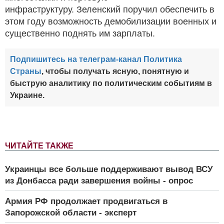
инфраструктуру. Зеленский поручил обеспечить в
этом году возможность демобилизации военных и
существенно поднять им зарплаты.
Подпишитесь на телеграм-канал Политика
Страны
, чтобы получать ясную, понятную и
быструю аналитику по политическим событиям в
Украине.
ЧИТАЙТЕ ТАКЖЕ
Украинцы все больше поддерживают вывод ВСУ
из Донбасса ради завершения войны - опрос
Армия РФ продолжает продвигаться в
Запорожской области - эксперт