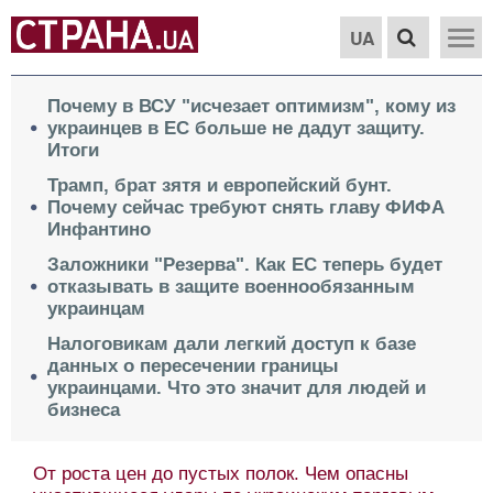
UA
Почему в ВСУ "исчезает оптимизм", кому из
украинцев в ЕС больше не дадут защиту.
Итоги
Трамп, брат зятя и европейский бунт.
Почему сейчас требуют снять главу ФИФА
Инфантино
Заложники "Резерва". Как ЕС теперь будет
отказывать в защите военнообязанным
украинцам
Налоговикам дали легкий доступ к базе
данных о пересечении границы
украинцами. Что это значит для людей и
бизнеса
От роста цен до пустых полок. Чем опасны