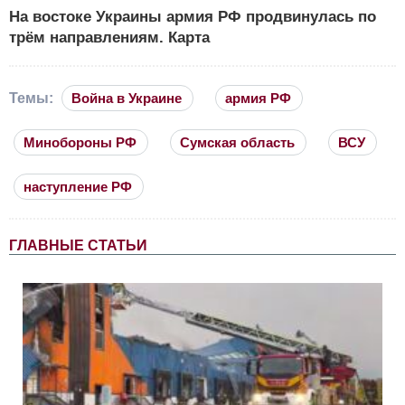
На востоке Украины армия РФ продвинулась по
трём направлениям. Карта
Темы:
Война в Украине
армия РФ
Минобороны РФ
Сумская область
ВСУ
наступление РФ
ГЛАВНЫЕ СТАТЬИ