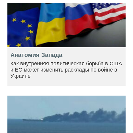
Анатомия Запада
Как внутренняя политическая борьба в США
и ЕС может изменить расклады по войне в
Украине