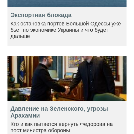
Экспортная блокада
Как остановка портов Большой Одессы уже
бьет по экономике Украины и что будет
дальше
Давление на Зеленского, угрозы
Арахамии
Кто и как пытается вернуть Федорова на
пост министра обороны