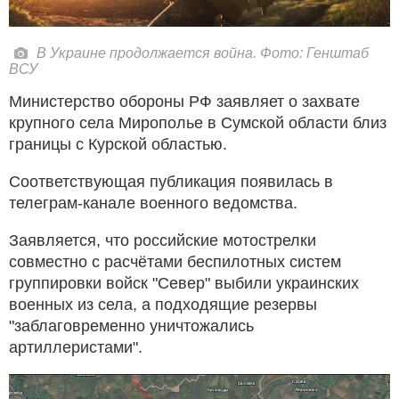
В Украине продолжается война. Фото: Генштаб
ВСУ
Министерство обороны РФ заявляет о захвате
крупного села Мирополье в Сумской области близ
границы с Курской областью.
Соответствующая публикация появилась в
телеграм-канале военного ведомства.
Заявляется, что российские мотострелки
совместно с расчётами беспилотных систем
группировки войск "Север" выбили украинских
военных из села, а подходящие резервы
"заблаговременно уничтожались
артиллеристами".