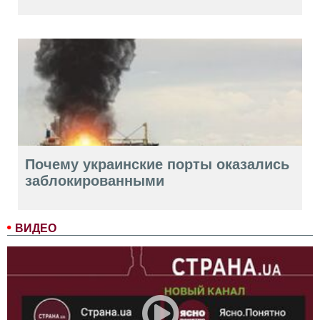
Почему украинские порты оказались
заблокированными
ВИДЕО