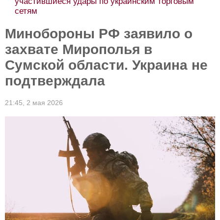
участившиеся удары по украинским торговым
сетям
Минобороны РФ заявило о
захвате Мирополья в
Сумской области. Украина не
подтверждала
21:45,
2 мая 2026