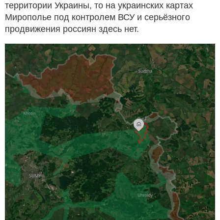
территории Украины, то на украинских картах
Мирополье под контролем ВСУ и серьёзного
продвижения россиян здесь нет.