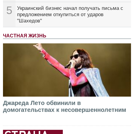
5
Украинский бизнес начал получать письма с
предложением откупиться от ударов
"Шахедов"
ЧАСТНАЯ ЖИЗНЬ
Джареда Лето обвинили в
домогательствах к несовершеннолетним