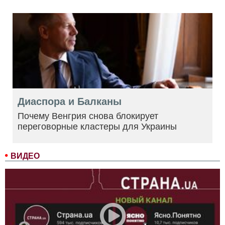
Диаспора и Балканы
Почему Венгрия снова блокирует
переговорные кластеры для Украины
ВИДЕО