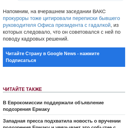
Напомним, на вчерашнем заседании ВАКС
прокуроры тоже цитировали переписки бывшего
руководителя Офиса президента с гадалкой
, из
которых следовало, что он советовался с ней по
поводу кадровых решений.
Читайте Страну в Google News - нажмите
Подписаться
ЧИТАЙТЕ ТАКЖЕ
В Еврокомиссии поддержали объявление
подозрения Ермаку
Западная пресса подхватила новость о вручении
подозрения Ермаку и увязывает это событие с