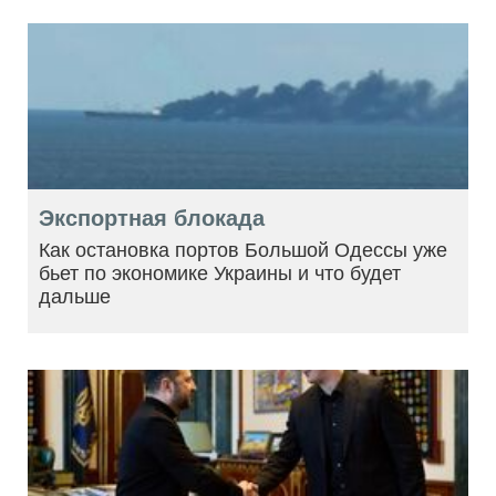
Экспортная блокада
Как остановка портов Большой Одессы уже
бьет по экономике Украины и что будет
дальше