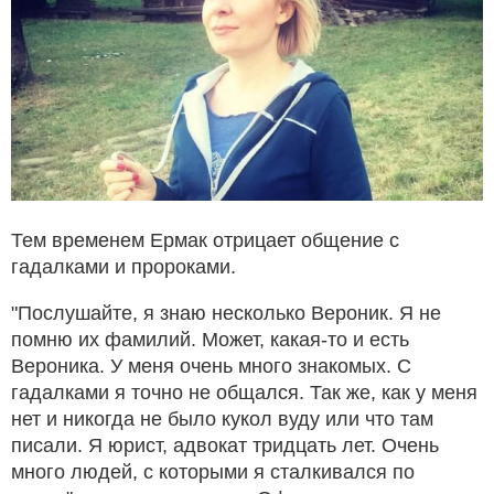
Тем временем Ермак отрицает общение с
гадалками и пророками.
"Послушайте, я знаю несколько Вероник. Я не
помню их фамилий. Может, какая-то и есть
Вероника. У меня очень много знакомых. С
гадалками я точно не общался. Так же, как у меня
нет и никогда не было кукол вуду или что там
писали. Я юрист, адвокат тридцать лет. Очень
много людей, с которыми я сталкивался по