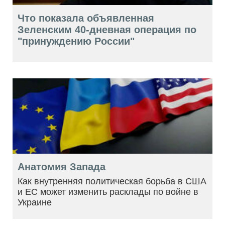
Что показала объявленная
Зеленским 40-дневная операция по
"принуждению России"
Анатомия Запада
Как внутренняя политическая борьба в США
и ЕС может изменить расклады по войне в
Украине