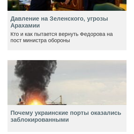
Давление на Зеленского, угрозы
Арахамии
Кто и как пытается вернуть Федорова на
пост министра обороны
Почему украинские порты оказались
заблокированными