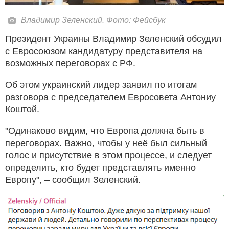
Владимир Зеленский. Фото: Фейсбук
Президент Украины Владимир Зеленский обсудил
с Евросоюзом кандидатуру представителя на
возможных переговорах с РФ.
Об этом украинский лидер заявил по итогам
разговора с председателем Евросовета Антониу
Коштой.
"Одинаково видим, что Европа должна быть в
переговорах. Важно, чтобы у неё был сильный
голос и присутствие в этом процессе, и следует
определить, кто будет представлять именно
Европу", – сообщил Зеленский.