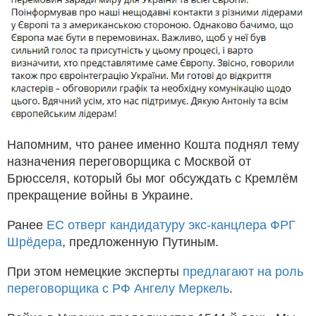
Напомним, что ранее именно Кошта поднял тему
назначения переговорщика с Москвой от
Брюсселя, который бы мог обсуждать с Кремлём
прекращение войны в Украине.
Ранее
ЕС отверг кандидатуру экс-канцлера ФРГ
Шрёдера
, предложенную Путиным.
При этом немецкие эксперты
предлагают на роль
переговорщика с РФ Ангелу Меркель
.