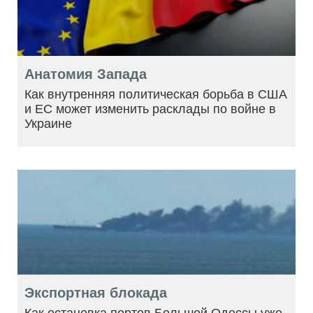
Анатомия Запада
Как внутренняя политическая борьба в США
и ЕС может изменить расклады по войне в
Украине
Экспортная блокада
Как остановка портов Большой Одессы уже