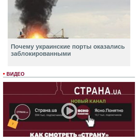
Почему украинские порты оказались
заблокированными
ВИДЕО