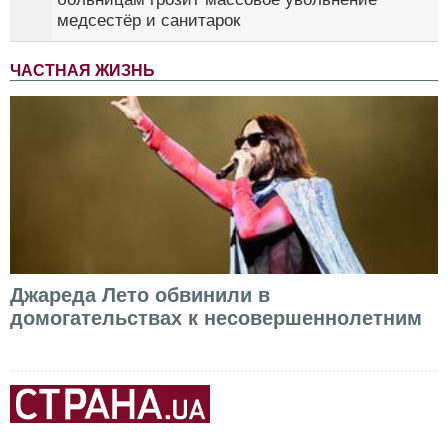
медсестёр и санитарок
ЧАСТНАЯ ЖИЗНЬ
Джареда Лето обвинили в
домогательствах к несовершеннолетним