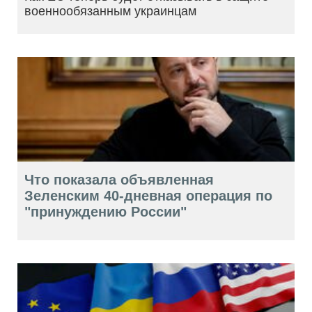
военнообязанным украинцам
Что показала объявленная
Зеленским 40-дневная операция по
"принуждению России"