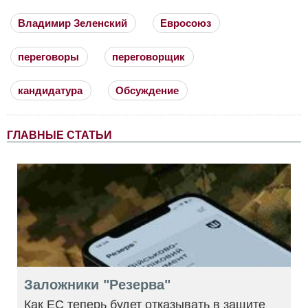
Владимир Зеленский
Евросоюз
переговоры
переговорщик
кандидатура
Обсуждение
ГЛАВНЫЕ СТАТЬИ
Заложники "Резерва"
Как ЕС теперь будет отказывать в защите