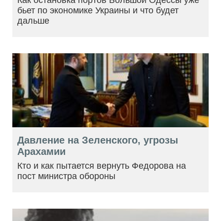
бьет по экономике Украины и что будет
дальше
Давление на Зеленского, угрозы
Арахамии
Кто и как пытается вернуть Федорова на
пост министра обороны