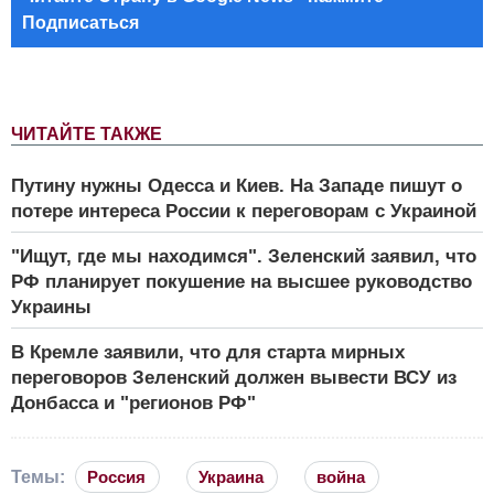
Подписаться
ЧИТАЙТЕ ТАКЖЕ
Путину нужны Одесса и Киев. На Западе пишут о
потере интереса России к переговорам с Украиной
"Ищут, где мы находимся". Зеленский заявил, что
РФ планирует покушение на высшее руководство
Украины
В Кремле заявили, что для старта мирных
переговоров Зеленский должен вывести ВСУ из
Донбасса и "регионов РФ"
Темы:
Россия
Украина
война