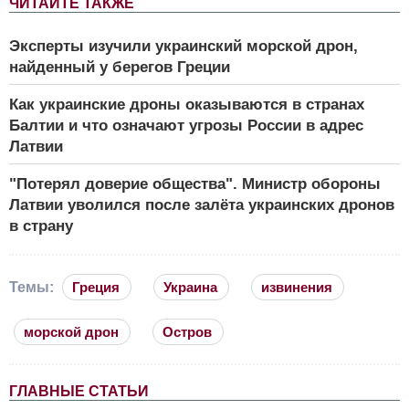
ЧИТАЙТЕ ТАКЖЕ
Эксперты изучили украинский морской дрон,
найденный у берегов Греции
Как украинские дроны оказываются в странах
Балтии и что означают угрозы России в адрес
Латвии
"Потерял доверие общества". Министр обороны
Латвии уволился после залёта украинских дронов
в страну
Темы:
Греция
Украина
извинения
морской дрон
Остров
ГЛАВНЫЕ СТАТЬИ