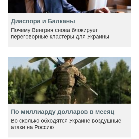
Диаспора и Балканы
Почему Венгрия снова блокирует
переговорные кластеры для Украины
По миллиарду долларов в месяц
Во сколько обходятся Украине воздушные
атаки на Россию