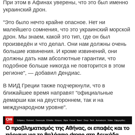
При этом в Афинах уверены, что это был именно
украинский дрон.
"Это было нечто крайне опасное. Нет ни
малейшего сомнения, что это украинский морской
дрон. Мы знаем, какой это тип, где он был
произведён и что делал. Они нам должны очень
большие извинения. И кроме извинений, они
должны дать нам абсолютные гарантии, что
подобное больше никогда не повторится в этом
регионе", — добавил Дендиас.
В МИД Греции также подчеркнули, что в
ближайшее время направят "официальные
демарши как на двустороннем, так и на
международном уровне".