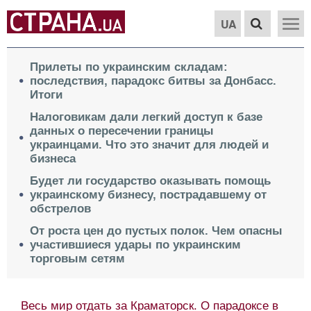
UA
Прилеты по украинским складам:
последствия, парадокс битвы за Донбасс.
Итоги
Налоговикам дали легкий доступ к базе
данных о пересечении границы
украинцами. Что это значит для людей и
бизнеса
Будет ли государство оказывать помощь
украинскому бизнесу, пострадавшему от
обстрелов
От роста цен до пустых полок. Чем опасны
участившиеся удары по украинским
торговым сетям
Весь мир отдать за Краматорск. О парадоксе в