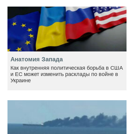
Анатомия Запада
Как внутренняя политическая борьба в США
и ЕС может изменить расклады по войне в
Украине