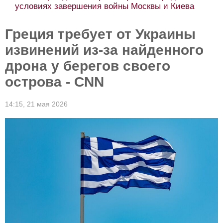
условиях завершения войны Москвы и Киева
Греция требует от Украины
извинений из-за найденного
дрона у берегов своего
острова - CNN
14:15,
21 мая 2026