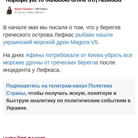
В начале мая мы писали о том, что у берегов
греческого острова Лефкас
рыбаки нашли
украинский морской дрон Magura V5
.
На днях
Афины потребовали от Киева убрать все
морские дроны от греческих берегов
после
инцидента у Лефкаса.
Подпишитесь на телеграм-канал Политика
Страны
, чтобы получать ясную, понятную и
быструю аналитику по политическим событиям в
Украине.