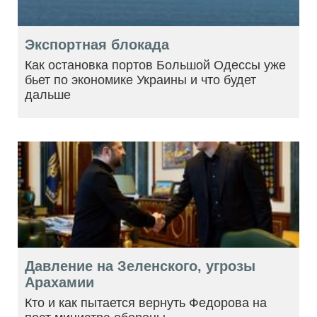
Экспортная блокада
Как остановка портов Большой Одессы уже
бьет по экономике Украины и что будет
дальше
Давление на Зеленского, угрозы
Арахамии
Кто и как пытается вернуть Федорова на