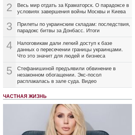
2
Весь мир отдать за Краматорск. О парадоксе в
условиях завершения войны Москвы и Киева
3
Прилеты по украинским складам: последствия,
парадокс битвы за Донбасс. Итоги
4
Налоговикам дали легкий доступ к базе
данных о пересечении границы украинцами.
Что это значит для людей и бизнеса
5
Стефанишиной предъявили обвинение в
незаконном обогащении. Экс-посол
расплакалась в зале суда. Видео
ЧАСТНАЯ ЖИЗНЬ