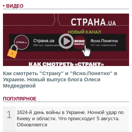
ВИДЕО
Как смотреть "Страну" и "Ясно.Понятно" в
Украине. Новый выпуск блога Олеси
Медведевой
ПОПУЛЯРНОЕ
1
1624-й день войны в Украине. Ночной удар по
Киеву и области. Что происходит 5 августа.
Обновляется