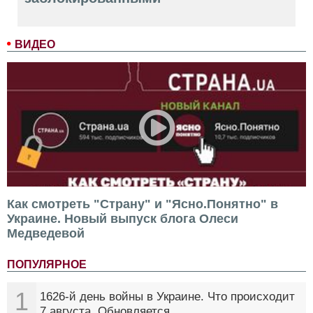
ВИДЕО
Как смотреть "Страну" и "Ясно.Понятно" в
Украине. Новый выпуск блога Олеси
Медведевой
ПОПУЛЯРНОЕ
1
1626-й день войны в Украине. Что происходит
7 августа. Обновляется