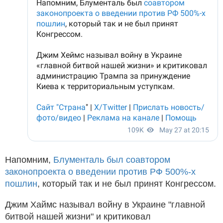
Напомним,
Блументаль был соавтором
законопроекта о введении против РФ 500%-х
пошлин
, который так и не был принят Конгрессом.
Джим Хаймс называл войну в Украине "главной
битвой нашей жизни" и критиковал