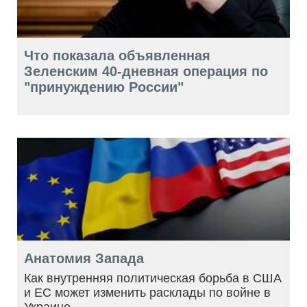
Что показала объявленная
Зеленским 40-дневная операция по
"принуждению России"
Анатомия Запада
Как внутренняя политическая борьба в США
и ЕС может изменить расклады по войне в
Украине