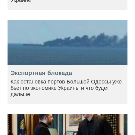
Экспортная блокада
Как остановка портов Большой Одессы уже
бьет по экономике Украины и что будет
дальше