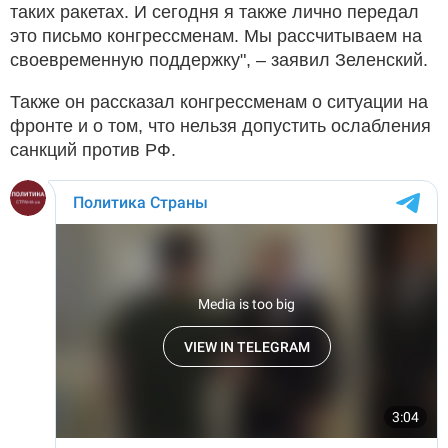
таких ракетах. И сегодня я также лично передал
это письмо конгрессменам. Мы рассчитываем на
своевременную поддержку", – заявил Зеленский.
Также он рассказал конгрессменам о ситуации на
фронте и о том, что нельзя допустить ослабления
санкций против РФ.