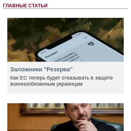
ГЛАВНЫЕ СТАТЬИ
Заложники "Резерва"
Как ЕС теперь будет отказывать в защите
военнообязанным украинцам