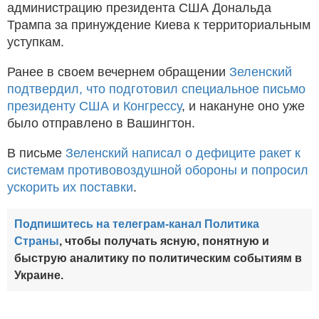
администрацию президента США Дональда
Трампа за принуждение Киева к территориальным
уступкам.
Ранее в своем вечернем обращении
Зеленский
подтвердил, что подготовил специальное письмо
президенту США и Конгрессу
, и накануне оно уже
было отправлено в Вашингтон.
В письме
Зеленский написал о дефиците ракет к
системам противовоздушной обороны и попросил
ускорить их поставки
.
Подпишитесь на телеграм-канал Политика
Страны
, чтобы получать ясную, понятную и
быструю аналитику по политическим событиям в
Украине.