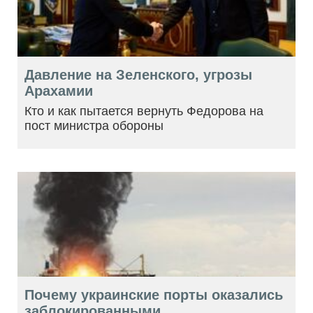
Давление на Зеленского, угрозы
Арахамии
Кто и как пытается вернуть Федорова на
пост министра обороны
Почему украинские порты оказались
заблокированными