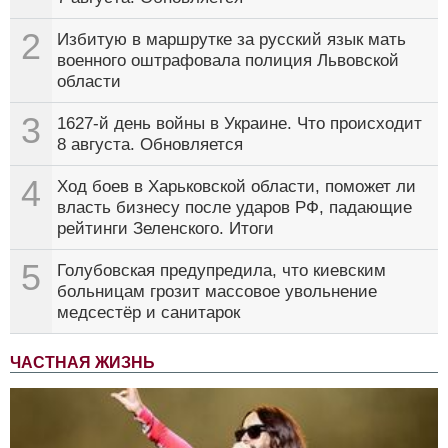
2
Избитую в маршрутке за русский язык мать
военного оштрафовала полиция Львовской
области
3
1627-й день войны в Украине. Что происходит
8 августа. Обновляется
4
Ход боев в Харьковской области, поможет ли
власть бизнесу после ударов РФ, падающие
рейтинги Зеленского. Итоги
5
Голубовская предупредила, что киевским
больницам грозит массовое увольнение
медсестёр и санитарок
ЧАСТНАЯ ЖИЗНЬ