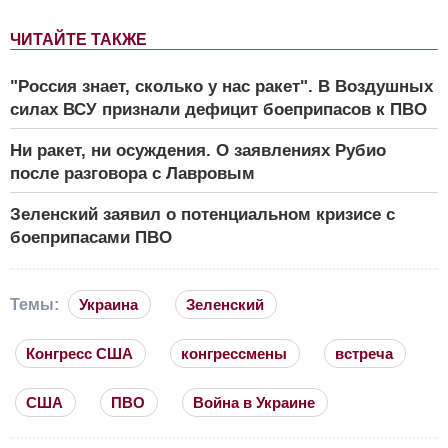
ЧИТАЙТЕ ТАКЖЕ
"Россия знает, сколько у нас ракет". В Воздушных
силах ВСУ признали дефицит боеприпасов к ПВО
Ни ракет, ни осуждения. О заявлениях Рубио
после разговора с Лавровым
Зеленский заявил о потенциальном кризисе с
боеприпасами ПВО
Темы:
Украина
Зеленский
Конгресс США
конгрессмены
встреча
США
ПВО
Война в Украине