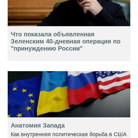
Что показала объявленная
Зеленским 40-дневная операция по
"принуждению России"
Анатомия Запада
Как внутренняя политическая борьба в США