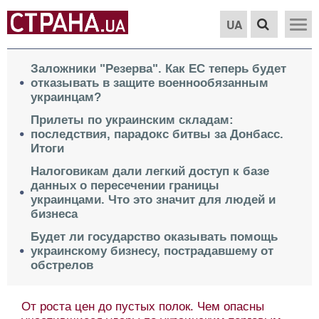
UA
Заложники "Резерва". Как ЕС теперь будет
отказывать в защите военнообязанным
украинцам?
Прилеты по украинским складам:
последствия, парадокс битвы за Донбасс.
Итоги
Налоговикам дали легкий доступ к базе
данных о пересечении границы
украинцами. Что это значит для людей и
бизнеса
Будет ли государство оказывать помощь
украинскому бизнесу, пострадавшему от
обстрелов
От роста цен до пустых полок. Чем опасны