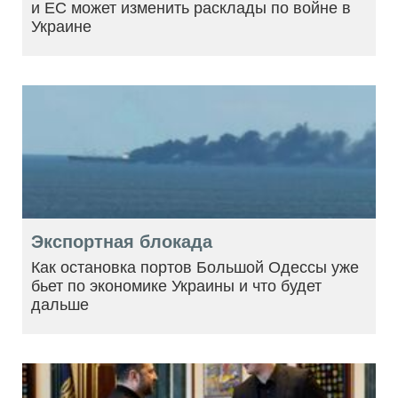
и ЕС может изменить расклады по войне в
Украине
Экспортная блокада
Как остановка портов Большой Одессы уже
бьет по экономике Украины и что будет
дальше