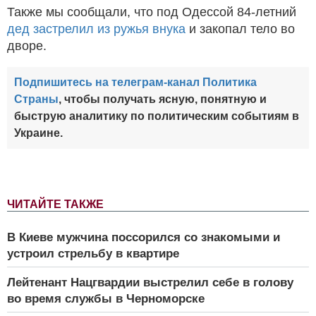
Также мы сообщали, что под Одессой 84-летний
дед застрелил из ружья внука
и закопал тело во
дворе.
Подпишитесь на телеграм-канал Политика
Страны
, чтобы получать ясную, понятную и
быструю аналитику по политическим событиям в
Украине.
ЧИТАЙТЕ ТАКЖЕ
В Киеве мужчина поссорился со знакомыми и
устроил стрельбу в квартире
Лейтенант Нацгвардии выстрелил себе в голову
во время службы в Черноморске