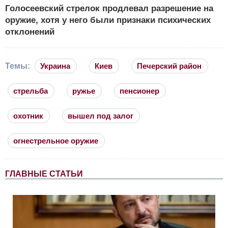
Голосеевский стрелок продлевал разрешение на
оружие, хотя у него были признаки психических
отклонений
Темы:
Украина
Киев
Печерский район
стрельба
ружье
пенсионер
охотник
вышел под залог
огнестрельное оружие
ГЛАВНЫЕ СТАТЬИ