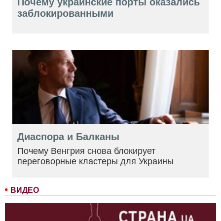
Почему украинские порты оказались
заблокированными
Диаспора и Балканы
Почему Венгрия снова блокирует
переговорные кластеры для Украины
ВИДЕО