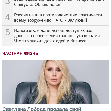
3
6 августа. Обновляется
4
Россия нашла противодействие практически
всему вооружению НАТО - Залужный
5
Налоговикам дали легкий доступ к базе
данных о пересечении границы украинцами.
Что это значит для людей и бизнеса
ЧАСТНАЯ ЖИЗНЬ
Светлана Лобода продала свой