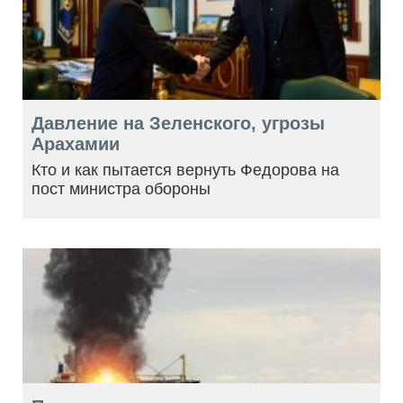
Давление на Зеленского, угрозы
Арахамии
Кто и как пытается вернуть Федорова на
пост министра обороны