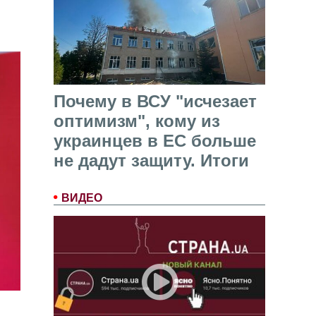
Почему в ВСУ "исчезает
оптимизм", кому из
украинцев в ЕС больше
не дадут защиту. Итоги
ВИДЕО