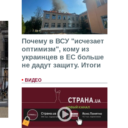
Почему в ВСУ "исчезает
оптимизм", кому из
украинцев в ЕС больше
не дадут защиту. Итоги
ВИДЕО