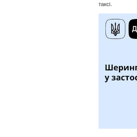
таксі.