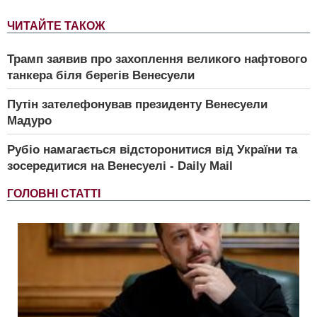
ЧИТАЙТЕ ТАКОЖ
Трамп заявив про захоплення великого нафтового
танкера біля берегів Венесуели
Путін зателефонував президенту Венесуели
Мадуро
Рубіо намагається відсторонитися від України та
зосередитися на Венесуелі - Daily Mail
ГОЛОВНІ СТАТТІ