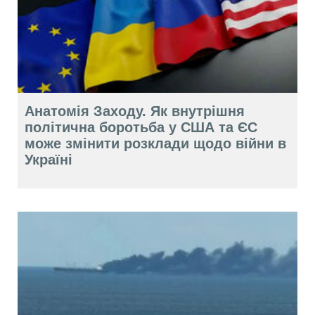
Анатомія Заходу. Як внутрішня
політична боротьба у США та ЄС
може змінити розклади щодо війни в
Україні