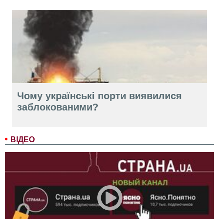
Чому українські порти виявилися
заблокованими?
ВІДЕО