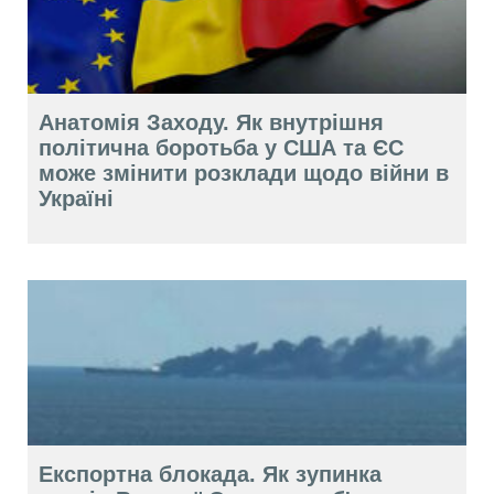
Анатомія Заходу. Як внутрішня
політична боротьба у США та ЄС
може змінити розклади щодо війни в
Україні
Експортна блокада. Як зупинка