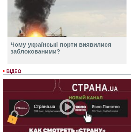
Чому українські порти виявилися
заблокованими?
ВІДЕО