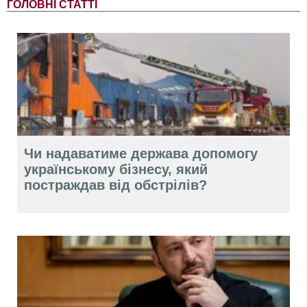
ГОЛОВНІ СТАТТІ
Чи надаватиме держава допомогу
українському бізнесу, який
постраждав від обстрілів?