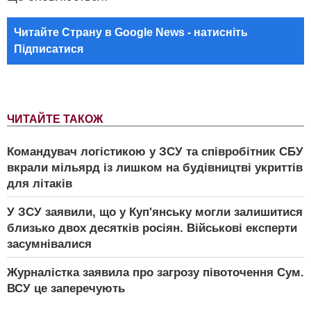
Читайте Страну в Google News - натисніть
Підписатися
ЧИТАЙТЕ ТАКОЖ
Командувач логістикою у ЗСУ та співробітник СБУ
вкрали мільярд із лишком на будівництві укриттів
для літаків
У ЗСУ заявили, що у Куп'янську могли залишитися
близько двох десятків росіян. Військові експерти
засумнівалися
Журналістка заявила про загрозу півоточення Сум.
ВСУ це заперечують