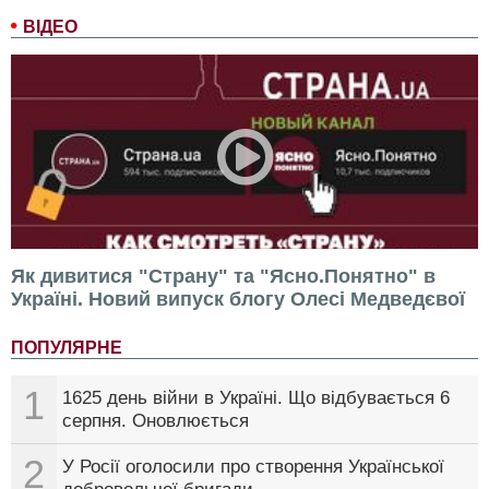
ВІДЕО
Як дивитися "Страну" та "Ясно.Понятно" в
Україні. Новий випуск блогу Олесі Медведєвої
ПОПУЛЯРНЕ
1
1625 день війни в Україні. Що відбувається 6
серпня. Оновлюється
2
У Росії оголосили про створення Української