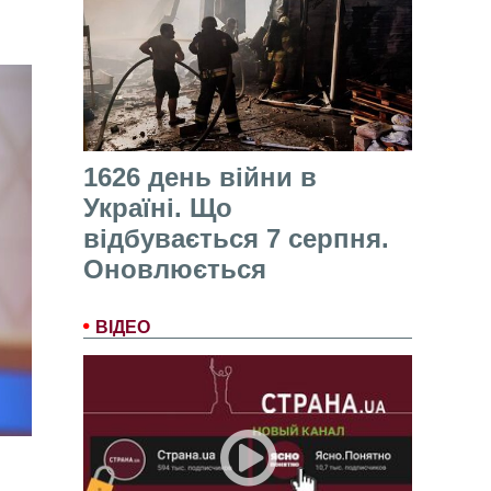
1626 день війни в
Україні. Що
відбувається 7 серпня.
Оновлюється
ВІДЕО