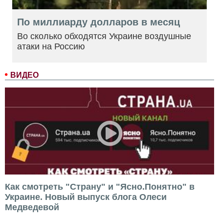
По миллиарду долларов в месяц
Во сколько обходятся Украине воздушные
атаки на Россию
ВИДЕО
Как смотреть "Страну" и "Ясно.Понятно" в
Украине. Новый выпуск блога Олеси
Медведевой