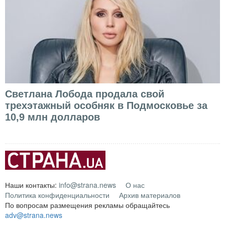
Светлана Лобода продала свой
трехэтажный особняк в Подмосковье за
10,9 млн долларов
Наши контакты:
info@strana.news
О нас
Политика конфиденциальности
Архив материалов
По вопросам размещения рекламы обращайтесь
adv@strana.news