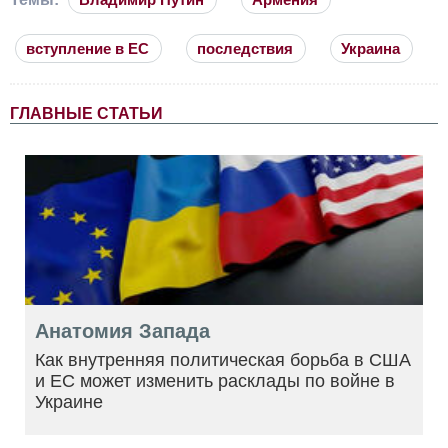
вступление в ЕС
последствия
Украина
ГЛАВНЫЕ СТАТЬИ
Анатомия Запада
Как внутренняя политическая борьба в США
и ЕС может изменить расклады по войне в
Украине