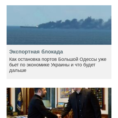
Экспортная блокада
Как остановка портов Большой Одессы уже
бьет по экономике Украины и что будет
дальше