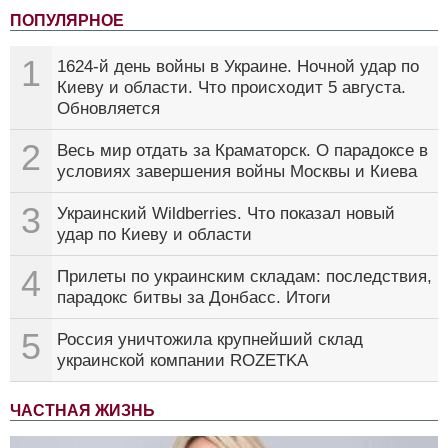
ПОПУЛЯРНОЕ
1
1624-й день войны в Украине. Ночной удар по
Киеву и области. Что происходит 5 августа.
Обновляется
2
Весь мир отдать за Краматорск. О парадоксе в
условиях завершения войны Москвы и Киева
3
Украинский Wildberries. Что показал новый
удар по Киеву и области
4
Прилеты по украинским складам: последствия,
парадокс битвы за Донбасс. Итоги
5
Россия уничтожила крупнейший склад
украинской компании ROZETKA
ЧАСТНАЯ ЖИЗНЬ