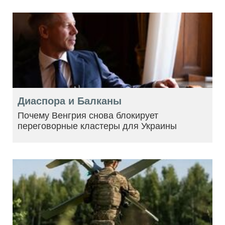
Диаспора и Балканы
Почему Венгрия снова блокирует
переговорные кластеры для Украины