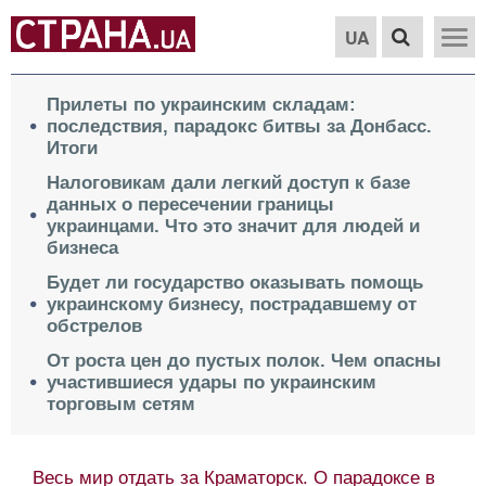
UA
Прилеты по украинским складам:
последствия, парадокс битвы за Донбасс.
Итоги
Налоговикам дали легкий доступ к базе
данных о пересечении границы
украинцами. Что это значит для людей и
бизнеса
Будет ли государство оказывать помощь
украинскому бизнесу, пострадавшему от
обстрелов
От роста цен до пустых полок. Чем опасны
участившиеся удары по украинским
торговым сетям
Весь мир отдать за Краматорск. О парадоксе в