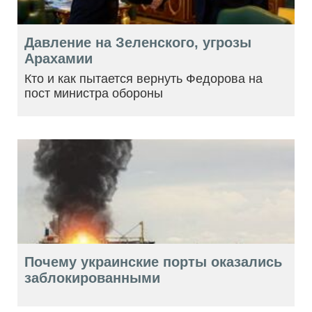
Давление на Зеленского, угрозы
Арахамии
Кто и как пытается вернуть Федорова на
пост министра обороны
Почему украинские порты оказались
заблокированными