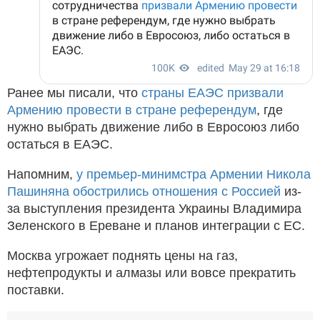
Ранее мы писали, что
страны ЕАЭС призвали
Армению провести в стране референдум
, где
нужно выбрать движение либо в Евросоюз либо
остаться в ЕАЭС.
Напомним,
у премьер-минимстра Армении Никола
Пашиняна обострились отношения с Россией
из-
за выступления президента Украины Владимира
Зеленского в Ереване и планов интеграции с ЕС.
Москва угрожает поднять цены на газ,
нефтепродукты и алмазы или вовсе прекратить
поставки.