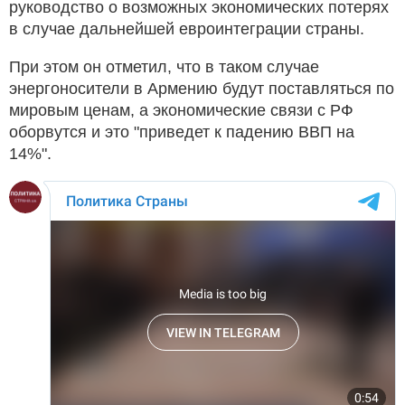
руководство о возможных экономических потерях
в случае дальнейшей евроинтеграции страны.
При этом он отметил, что в таком случае
энергоносители в Армению будут поставляться по
мировым ценам, а экономические связи с РФ
оборвутся и это "приведет к падению ВВП на
14%".