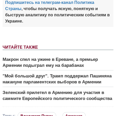
Подпишитесь на телеграм-канал Политика
Страны
, чтобы получать ясную, понятную и
быструю аналитику по политическим событиям в
Украине.
ЧИТАЙТЕ ТАКЖЕ
Макрон спел на ужине в Ереване, а премьер
Армении подыграл ему на барабанах
"Мой большой друг". Трамп поддержал Пашиняна
накануне парламентских выборов в Армении
Зеленский прилетел в Армению для участия в
саммите Европейского политического сообщества
Темы:
Владимир Путин
Армения