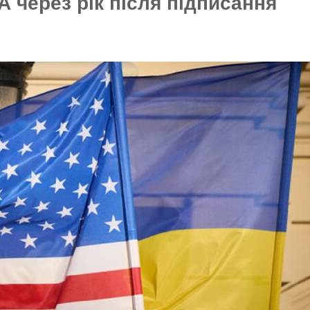
 через рік після підписання