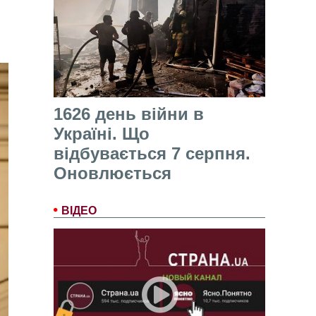
1626 день війни в
Україні. Що
відбувається 7 серпня.
Оновлюється
ВІДЕО