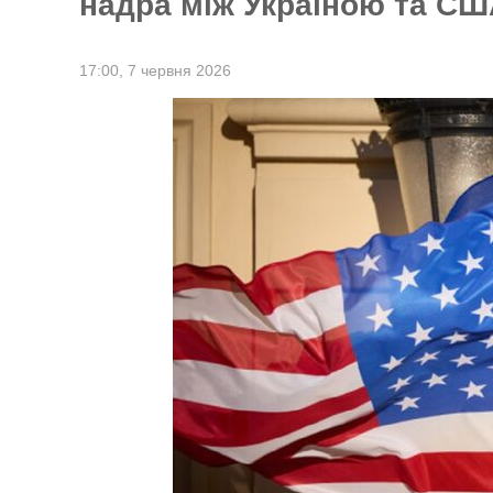
надра між Україною та США
17:00,
7 червня 2026