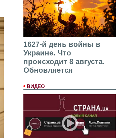
1627-й день войны в
Украине. Что
происходит 8 августа.
Обновляется
ВИДЕО