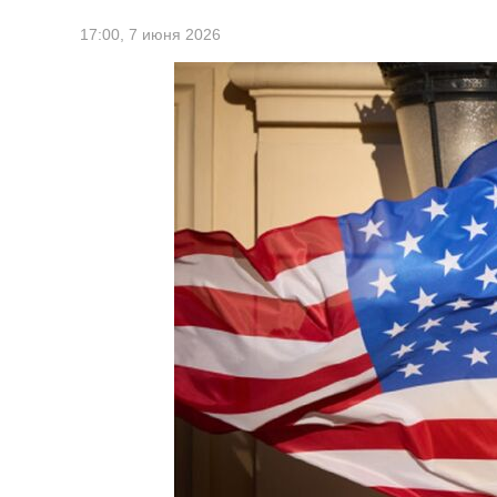
17:00,
7 июня 2026