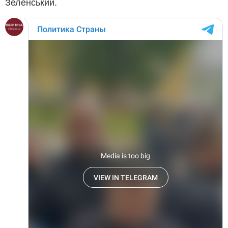
Зеленський.