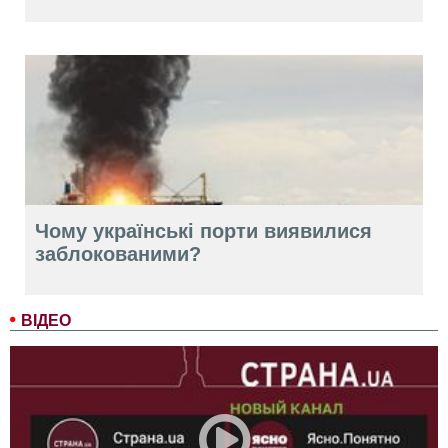
Чому українські порти виявилися
заблокованими?
ВІДЕО