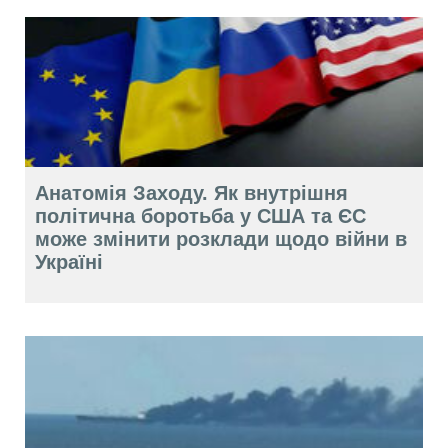
Анатомія Заходу. Як внутрішня
політична боротьба у США та ЄС
може змінити розклади щодо війни в
Україні