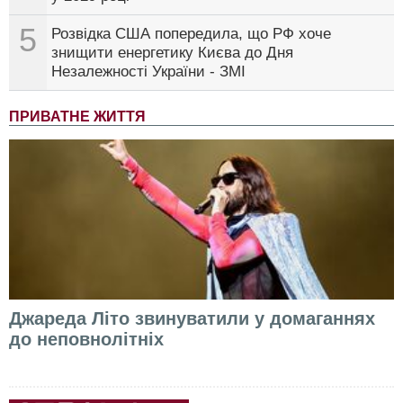
5
Розвідка США попередила, що РФ хоче
знищити енергетику Києва до Дня
Незалежності України - ЗМІ
ПРИВАТНЕ ЖИТТЯ
Джареда Літо звинуватили у домаганнях
до неповнолітніх