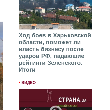
Ход боев в Харьковской
области, поможет ли
власть бизнесу после
ударов РФ, падающие
рейтинги Зеленского.
Итоги
ВИДЕО