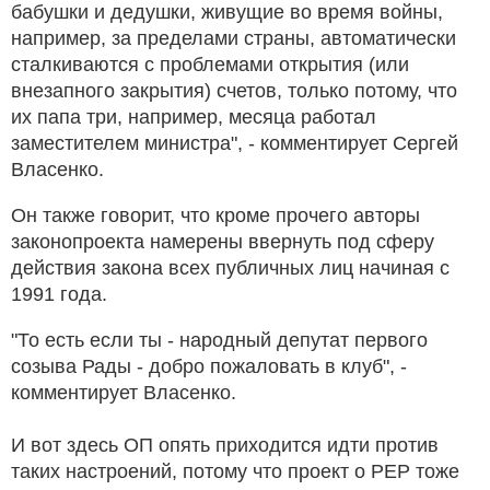
бабушки и дедушки, живущие во время войны,
например, за пределами страны, автоматически
сталкиваются с проблемами открытия (или
внезапного закрытия) счетов, только потому, что
их папа три, например, месяца работал
заместителем министра", - комментирует Сергей
Власенко.
Он также говорит, что кроме прочего авторы
законопроекта намерены ввернуть под сферу
действия закона всех публичных лиц начиная с
1991 года.
"То есть если ты - народный депутат первого
созыва Рады - добро пожаловать в клуб", -
комментирует Власенко.
И вот здесь ОП опять приходится идти против
таких настроений, потому что проект о PEP тоже