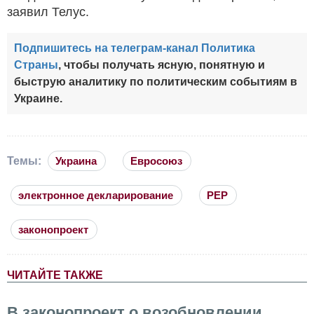
заявил Телус.
Подпишитесь на телеграм-канал Политика
Страны
, чтобы получать ясную, понятную и
быструю аналитику по политическим событиям в
Украине.
Темы:
Украина
Евросоюз
электронное декларирование
PEP
законопроект
ЧИТАЙТЕ ТАКЖЕ
В законопроект о возобновлении