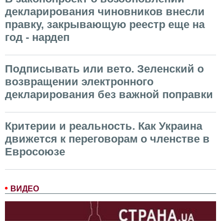
декларирования чиновников внесли
правку, закрывающую реестр еще на
год - нардеп
Подписывать или вето. Зеленский о
возвращении электронного
декларирования без важной поправки
Критерии и реальность. Как Украина
движется к переговорам о членстве в
Евросоюзе
ВИДЕО