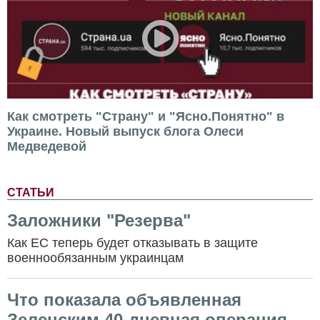
Как смотреть "Страну" и "Ясно.Понятно" в
Украине. Новый выпуск блога Олеси
Медведевой
СТАТЬИ
Заложники "Резерва"
Как ЕС теперь будет отказывать в защите
военнообязанным украинцам
Что показала объявленная
Зеленским 40-дневная операция