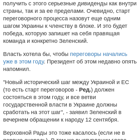
получить с этого серьезные дивиденды как внутри
страны, так и за ее пределами. Очевидно, старт
переговорного процесса назовут еще одним
шагом Украины к членству в блоке. И это будет
победа, которую запишет на себя правящая
команда и конкретно Зеленский.
Власть хотела бы, чтобы
переговоры начались
уже в этом году
. Президент об этом недавно опять
напомнил.
"Новый исторический шаг между Украиной и ЕС
(то есть старт переговоров -
Ред.
) должен
состояться в этом году, и все ветви
государственной власти в Украине должны
сработать на этот шаг", - заявил Зеленский в
вечернем обращении к народу 12 сентября.
Верховной Рады это тоже касалось (если не в