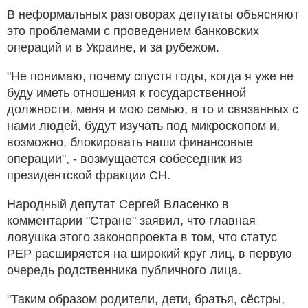
В неформальных разговорах депутаты объясняют
это проблемами с проведением банковских
операций и в Украине, и за рубежом.
"Не понимаю, почему спустя годы, когда я уже не
буду иметь отношения к государственной
должности, меня и мою семью, а то и связанных с
нами людей, будут изучать под микроскопом и,
возможно, блокировать наши финансовые
операции", - возмущается собеседник из
президентской фракции СН.
Народный депутат Сергей Власенко в
комментарии "Стране" заявил, что главная
ловушка этого законопроекта в том, что статус
PEP расширяется на широкий круг лиц, в первую
очередь родственника публичного лица.
"Таким образом родители, дети, братья, сёстры,