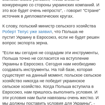
конкуренцию со стороны украинских компаний. И
это все будет очень непросто", - говорит "Стране"
источник в дипломатических кругах.
К слову, польский министр сельского хозяйства
Роберт Телус уже заявил
, что Польша не
пустит Украину в Евросоюз, если не будет решен
вопрос экспорта зерна.
"Если мы сегодня не создадим эти инструменты,
Польша точно не согласится на вступление
Украины в Евросоюз. Сегодня нам необходимо
создавать инструменты. На той базе, которая
существует на данный момент, польское сельское
хозяйство никогда не победит украинское
сельское хозяйство. Когда Польша вступила в
Евросоюз, нам пришлось выполнить условия. И
эти условия нам были навязаны очень жестко. И
мы должны поставить условия для Украины", -