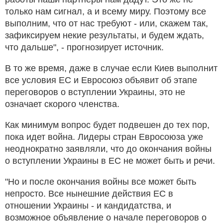
только нам сигнал, а и всему миру. Поэтому все
выполним, что от нас требуют - или, скажем так,
зафиксируем некие результаты, и будем ждать,
что дальше", - прогнозирует источник.
В то же время, даже в случае если Киев выполнит
все условия ЕС и Евросоюз объявит об этапе
переговоров о вступлении Украины, это не
означает скорого членства.
Как минимум вопрос будет подвешен до тех пор,
пока идет война. Лидеры стран Евросоюза уже
неоднократно заявляли, что до окончания войны
о вступлении Украины в ЕС не может быть и речи.
"Но и после окончания войны все может быть
непросто. Все нынешние действия ЕС в
отношении Украины - и кандидатства, и
возможное объявление о начале переговоров о