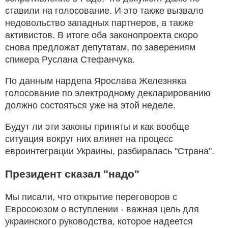
ставили на голосование. И это также вызвало
недовольство западных партнеров, а также
активистов. В итоге оба законопроекта скоро
снова предложат депутатам, по заверениям
спикера Руслана Стефанчука.
По данным нардепа Ярослава Железняка
голосование по электродному декларированию
должно состояться уже на этой неделе.
Будут ли эти законы приняты и как вообще
ситуация вокруг них влияет на процесс
евроинтеграции Украины, разбиралась "Страна".
Президент сказал "надо"
Мы писали, что открытие переговоров с
Евросоюзом о вступлении - важная цель для
украинского руководства, которое надеется