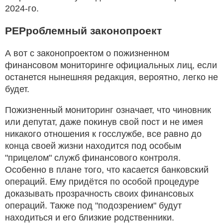
2024-го.
PEPроблемный законопроект
А вот с законопроектом о пожизненном
финансовом мониторинге официальных лиц, если
останется нынешняя редакция, вероятно, легко не
будет.
Пожизненный мониторинг означает, что чиновник
или депутат, даже покинув свой пост и не имея
никакого отношения к госслужбе, все равно до
конца своей жизни находится под особым
"прицелом" служб финансового контроля.
Особенно в плане того, что касается банковский
операций. Ему придётся по особой процедуре
доказывать прозрачность своих финансовых
операций. Также под "подозрением" будут
находиться и его близкие родственники.