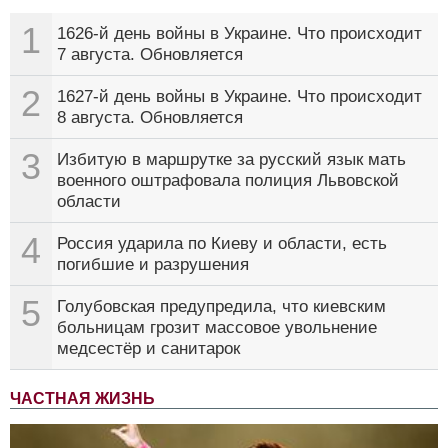
1
1626-й день войны в Украине. Что происходит
7 августа. Обновляется
2
1627-й день войны в Украине. Что происходит
8 августа. Обновляется
3
Избитую в маршрутке за русский язык мать
военного оштрафовала полиция Львовской
области
4
Россия ударила по Киеву и области, есть
погибшие и разрушения
5
Голубовская предупредила, что киевским
больницам грозит массовое увольнение
медсестёр и санитарок
ЧАСТНАЯ ЖИЗНЬ