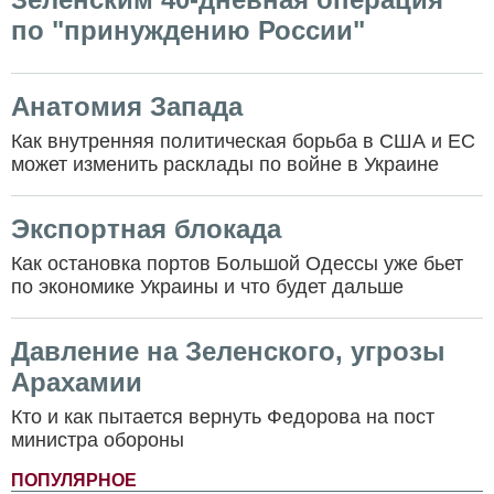
по "принуждению России"
Анатомия Запада
Как внутренняя политическая борьба в США и ЕС
может изменить расклады по войне в Украине
Экспортная блокада
Как остановка портов Большой Одессы уже бьет
по экономике Украины и что будет дальше
Давление на Зеленского, угрозы
Арахамии
Кто и как пытается вернуть Федорова на пост
министра обороны
ПОПУЛЯРНОЕ