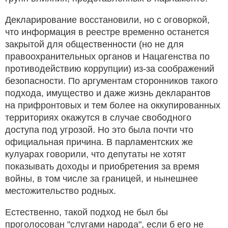
Декларирование восстановили, но с оговоркой,
что информация в реестре временно останется
закрытой для общественности (но не для
правоохранительных органов и Нацагенства по
противодействию коррупции) из-за соображений
безопасности. По аргументам сторонников такого
подхода, имущество и даже жизнь декларантов
на прифронтовых и тем более на оккупированных
территориях окажутся в случае свободного
доступа под угрозой. Но это была почти что
официальная причина. В парламентских же
кулуарах говорили, что депутаты не хотят
показывать доходы и приобретения за время
войны, в том числе за границей, и нынешнее
местожительство родных.
Естественно, такой подход не был бы
проголосован "слугами народа", если б его не