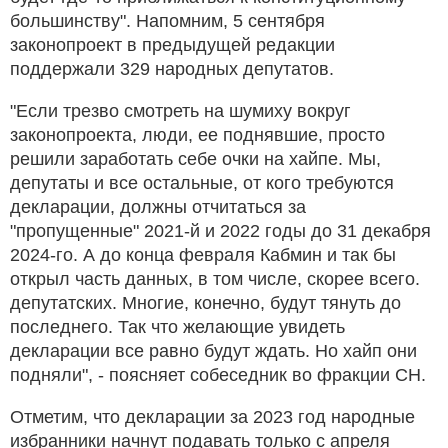
большинству". Напомним, 5 сентября
законопроект в предыдущей редакции
поддержали 329 народных депутатов.
"Если трезво смотреть на шумиху вокруг
законопроекта, люди, ее поднявшие, просто
решили заработать себе очки на хайпе. Мы,
депутаты и все остальные, от кого требуются
декларации, должны отчитаться за
"пропущенные" 2021-й и 2022 годы до 31 декабря
2024-го. А до конца февраля Кабмин и так бы
открыл часть данных, в том числе, скорее всего.
депутатских. Многие, конечно, будут тянуть до
последнего. Так что желающие увидеть
декларации все равно будут ждать. Но хайп они
подняли", - поясняет собеседник во фракции СН.
Отметим, что декларации за 2023 год народные
избранники начнут подавать только с апреля