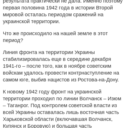
результата практически не дала. Именно поэтому
первая половина 1942 года в истории Второй
мировой осталась периодом сражений на
украинской территории.
Что же происходило на нашей земле в этот
период?
Линия фронта на территории Украины
стабилизировалась еще в середине декабря
1941-го – после того, как в ноябре советским
войскам удалось провести контрнаступление на
самом юге, выбив нацистов из Ростова-на-Дону.
К новому 1942 году фронт на украинской
территории проходил по линии Волчанск – Изюм
– Таганрог. Под контролем советской власти из
всей Украины оставалась лишь восточная часть
Харьковской области (включавшая Волчанск,
Купянск и Боровую) и большая часть