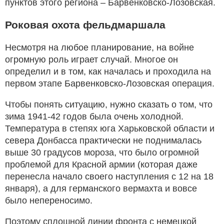
пунктов этого региона – Барвенковско-Лозовская.
Роковая охота фельдмаршала
Несмотря на любое планирование, на войне
огромную роль играет случай. Многое он
определил и в том, как началась и проходила на
первом этапе Барвенковско-Лозовская операция.
Чтобы понять ситуацию, нужно сказать о том, что
зима 1941-42 годов была очень холодной.
Температура в степях юга Харьковской области и
севера Донбасса практически не поднималась
выше 30 градусов мороза, что было огромной
проблемой для Красной армии (которая даже
перенесла начало своего наступления с 12 на 18
января), а для германского вермахта и вовсе
было непереносимо.
Поэтому сплошной линии фронта с немецкой