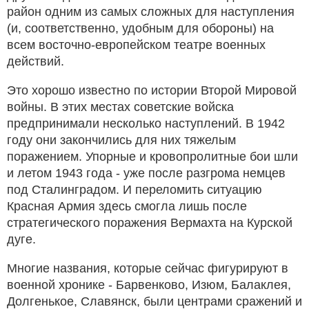
район одним из самых сложных для наступления
(и, соответственно, удобным для обороны) на
всем восточно-европейском театре военных
действий.
Это хорошо известно по истории Второй Мировой
войны. В этих местах советские войска
предпринимали несколько наступлений. В 1942
году они закончились для них тяжелым
поражением. Упорные и кровопролитные бои шли
и летом 1943 года - уже после разгрома немцев
под Сталинградом. И переломить ситуацию
Красная Армия здесь смогла лишь после
стратегического поражения Вермахта на Курской
дуге.
Многие названия, которые сейчас фигурируют в
военной хронике - Барвенково, Изюм, Балаклея,
Долгенькое, Славянск, были центрами сражений и