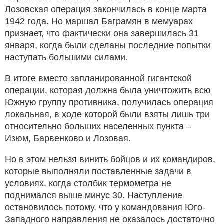
Лозовская операция закончилась в конце марта
1942 года. Но маршал Баграмян в мемуарах
признает, что фактически она завершилась 31
января, когда были сделаны последние попытки
наступать большими силами.
В итоге вместо запланированной гигантской
операции, которая должна была уничтожить всю
Южную группу противника, получилась операция
локальная, в ходе которой были взяты лишь три
относительно больших населенных пункта –
Изюм, Барвенково и Лозовая.
Но в этом нельзя винить бойцов и их командиров,
которые выполняли поставленные задачи в
условиях, когда столбик термометра не
поднимался выше минус 30. Наступление
остановилось потому, что у командования Юго-
Западного направления не оказалось достаточно