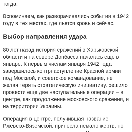
тогда.
Вспоминаем, как разворачивались события в 1942
году в тех местах, где льется кровь и сейчас.
Выбор направления удара
80 лет назад история сражений в Харьковской
области и на севере Донбасса началась еще в
январе. К первым числам января 1942 года
завершилось контрнаступление Красной армии
под Москвой, и советское командование, не
желая терять стратегическую инициативу, решило
провести еще две наступательные операции – в
центре, как продолжение московского сражения, и
на территории Украины.
Операция в центре, получившая название
Ржевско-Вяземской, принесла немало жертв, но