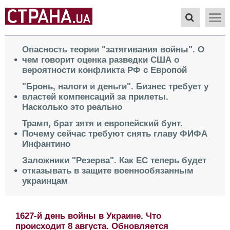
Опасность теории "затягивания войны". О
чем говорит оценка разведки США о
вероятности конфликта РФ с Европой
"Бронь, налоги и деньги". Бизнес требует у
властей компенсаций за прилеты.
Насколько это реально
Трамп, брат зятя и европейский бунт.
Почему сейчас требуют снять главу ФИФА
Инфантино
Заложники "Резерва". Как ЕС теперь будет
отказывать в защите военнообязанным
украинцам
1627-й день войны в Украине. Что
происходит 8 августа. Обновляется