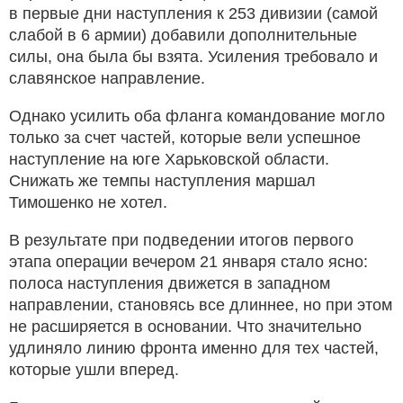
в первые дни наступления к 253 дивизии (самой
слабой в 6 армии) добавили дополнительные
силы, она была бы взята. Усиления требовало и
славянское направление.
Однако усилить оба фланга командование могло
только за счет частей, которые вели успешное
наступление на юге Харьковской области.
Снижать же темпы наступления маршал
Тимошенко не хотел.
В результате при подведении итогов первого
этапа операции вечером 21 января стало ясно:
полоса наступления движется в западном
направлении, становясь все длиннее, но при этом
не расширяется в основании. Что значительно
удлиняло линию фронта именно для тех частей,
которые ушли вперед.