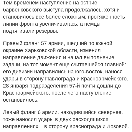
Тем временем наступление на острие
барвенковского выступа продолжалось, хотя и
становилось все более сложным: протяженность
линии фронта увеличивалась, а немцы
подтягивали резервы.
Правый фланг 57 армии, шедший по южной
окраине Харьковской области, изменил
направление движения и начал выполнение
задачи, на тот момент еще считавшейся главной:
его дивизии направились на юго-восток, нанося
удары в сторону Павлограда и Красноармейского.
28 января подразделения 57-й почти дошли до
Красноармейского, после чего наступление
остановилось.
Левый фланг 6 армии, находившийся севернее,
тоже наносил удары в двух расходящихся
направлениях – в сторону Краснограда и Лозовой.