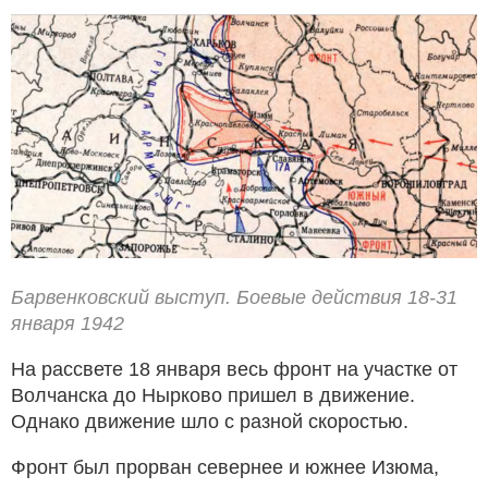
Барвенковский выступ. Боевые действия 18-31
января 1942
На рассвете 18 января весь фронт на участке от
Волчанска до Нырково пришел в движение.
Однако движение шло с разной скоростью.
Фронт был прорван севернее и южнее Изюма,