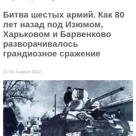
Битва шестых армий. Как 80
лет назад под Изюмом,
Харьковом и Барвенково
разворачивалось
грандиозное сражение
11:10,
4 июня 2022