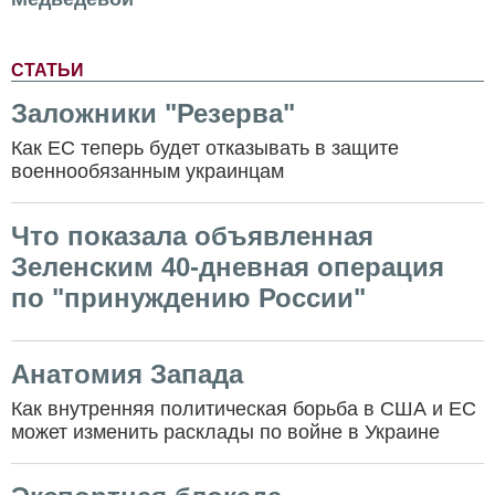
СТАТЬИ
Заложники "Резерва"
Как ЕС теперь будет отказывать в защите
военнообязанным украинцам
Что показала объявленная
Зеленским 40-дневная операция
по "принуждению России"
Анатомия Запада
Как внутренняя политическая борьба в США и ЕС
может изменить расклады по войне в Украине