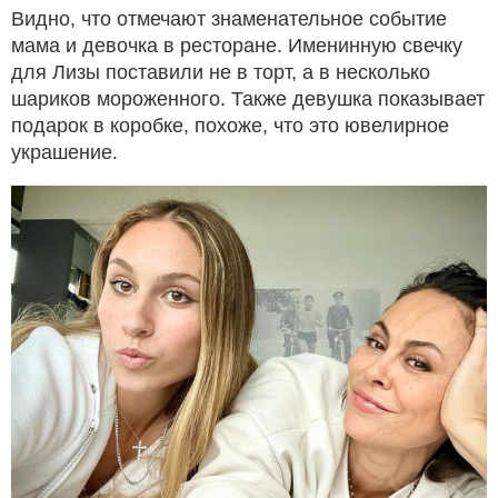
Видно, что отмечают знаменательное событие
мама и девочка в ресторане. Именинную свечку
для Лизы поставили не в торт, а в несколько
шариков мороженного. Также девушка показывает
подарок в коробке, похоже, что это ювелирное
украшение.