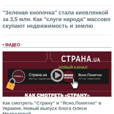
"Зеленая кнопочка" стала киевлянкой
за 3,5 млн. Как "слуги народа" массово
скупают недвижимость и землю
ВИДЕО
Как смотреть "Страну" и "Ясно.Понятно" в
Украине. Новый выпуск блога Олеси
Медведевой