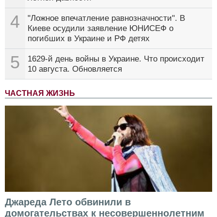
4
"Ложное впечатление равнозначности". В
Киеве осудили заявление ЮНИСЕФ о
погибших в Украине и РФ детях
5
1629-й день войны в Украине. Что происходит
10 августа. Обновляется
ЧАСТНАЯ ЖИЗНЬ
Джареда Лето обвинили в
домогательствах к несовершеннолетним