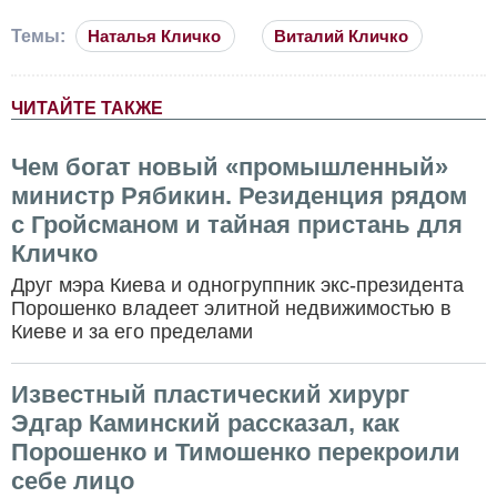
Темы:
Наталья Кличко
Виталий Кличко
ЧИТАЙТЕ ТАКЖЕ
Чем богат новый «промышленный»
министр Рябикин. Резиденция рядом
с Гройсманом и тайная пристань для
Кличко
Друг мэра Киева и одногруппник экс-президента
Порошенко владеет элитной недвижимостью в
Киеве и за его пределами
Известный пластический хирург
Эдгар Каминский рассказал, как
Порошенко и Тимошенко перекроили
себе лицо