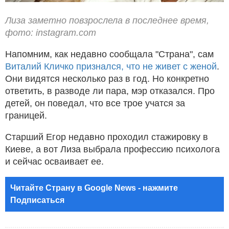
Лиза заметно повзрослела в последнее время,
фото: instagram.com
Напомним, как недавно сообщала "Страна", сам
Виталий Кличко признался, что не живет с женой
.
Они видятся несколько раз в год. Но конкретно
ответить, в разводе ли пара, мэр отказался. Про
детей, он поведал, что все трое учатся за
границей.
Старший Егор недавно проходил стажировку в
Киеве, а вот Лиза выбрала профессию психолога
и сейчас осваивает ее.
Читайте Страну в Google News - нажмите
Подписаться