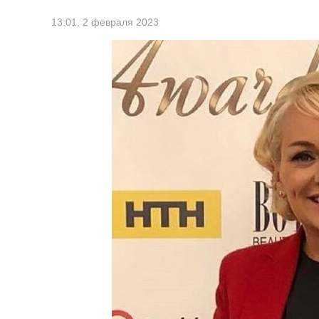
13:01,
2 февраля 2023