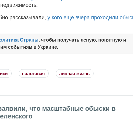
 недвижимость.
бно рассказывали,
у кого еще вчера проходили обыс
Политика Страны
, чтобы получать ясную, понятную и
им событиям в Украине.
ики
налоговая
личная жизнь
 заявили, что масштабные обыски в
еленского