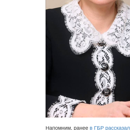
Напомним, ранее
в ГБР рассказал