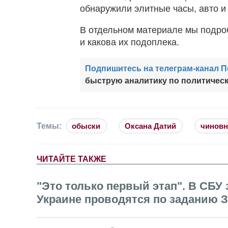
обнаружили элитные часы, авто и
В отдельном материале мы подро
и какова их подоплека.
Подпишитесь на телеграм-канал 
быструю аналитику по политическ
Темы:
обыски
Оксана Датий
чиновн
ЧИТАЙТЕ ТАКЖЕ
"Это только первый этап". В СБУ
Украине проводятся по заданию З