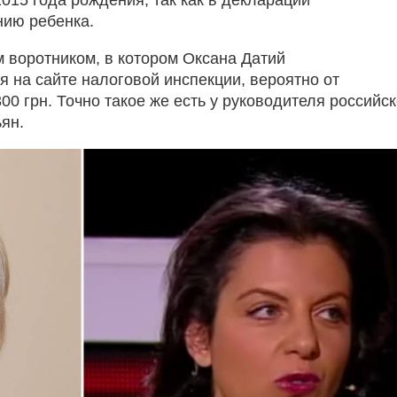
ию ребенка.
м воротником, в котором Оксана Датий
на сайте налоговой инспекции, вероятно от
00 грн. Точно такое же есть у руководителя российск
ян.