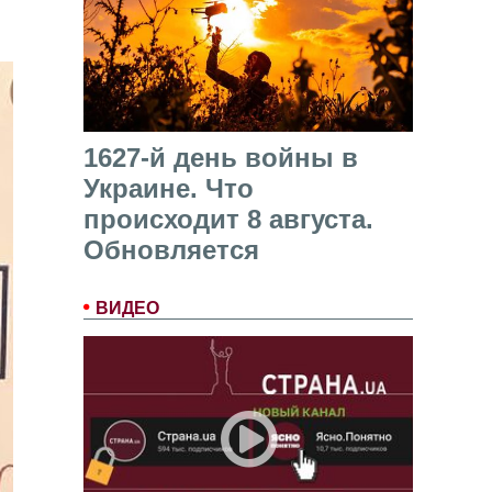
1627-й день войны в
Украине. Что
происходит 8 августа.
Обновляется
ВИДЕО