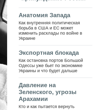
Анатомия Запада
Как внутренняя политическая
борьба в США и ЕС может
изменить расклады по войне в
Украине
Экспортная блокада
Как остановка портов Большой
Одессы уже бьет по экономике
Украины и что будет дальше
Давление на
Зеленского, угрозы
Арахамии
Кто и как пытается вернуть