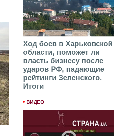
Ход боев в Харьковской
области, поможет ли
власть бизнесу после
ударов РФ, падающие
рейтинги Зеленского.
Итоги
ВИДЕО