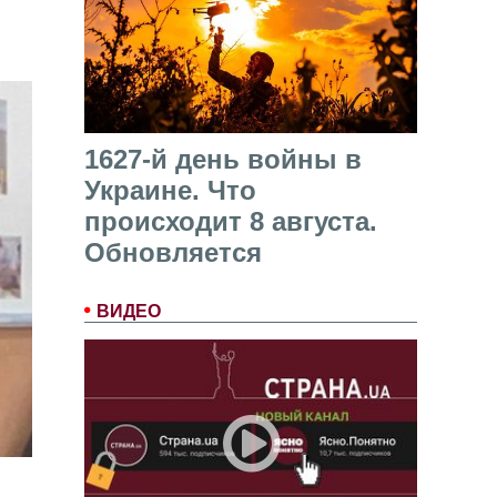
1627-й день войны в
Украине. Что
происходит 8 августа.
Обновляется
ВИДЕО