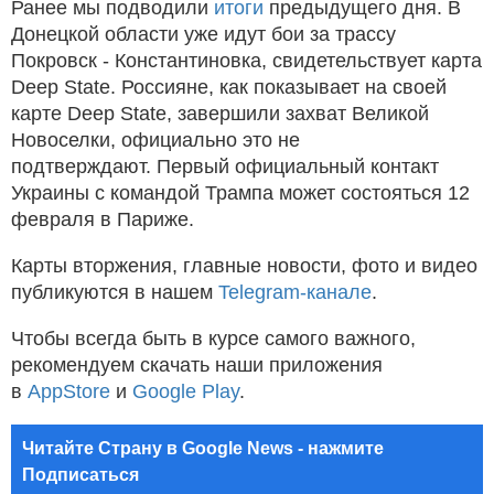
Ранее мы подводили
итоги
предыдущего дня. В
Донецкой области уже идут бои за трассу
Покровск - Константиновка, свидетельствует карта
Deep State. Россияне, как показывает на своей
карте Deep State, завершили захват Великой
Новоселки, официально это не
подтверждают. Первый официальный контакт
Украины с командой Трампа может состояться 12
февраля в Париже.
Карты вторжения, главные новости, фото и видео
публикуются в нашем
Telegram-канале
.
Чтобы всегда быть в курсе самого важного,
рекомендуем скачать наши приложения
в
AppStore
и
Google Play
.
Читайте Страну в Google News - нажмите
Подписаться