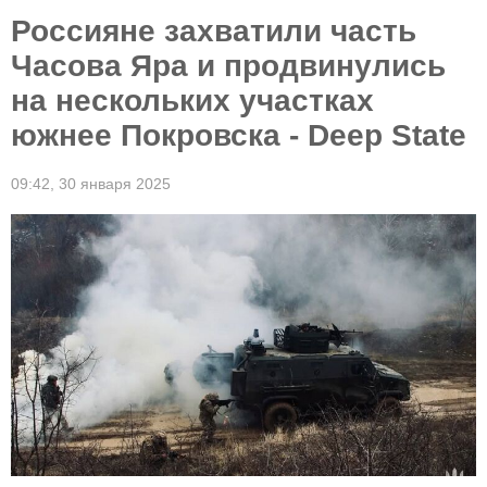
Россияне захватили часть
Часова Яра и продвинулись
на нескольких участках
южнее Покровска - Deep State
09:42,
30 января 2025