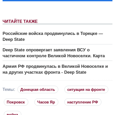
ЧИТАЙТЕ ТАКЖЕ
Российские войска продвинулись в Торецке —
Deep State
Deep State опровергает заявления ВСУ о
частичном контроле Великой Новоселки. Карта
Армия РФ продвинулась в Великой Новоселке и
на других участках фронта - Deep State
Темы:
Донецкая область
ситуация на фронте
Покровск
Часов Яр
наступление РФ
война