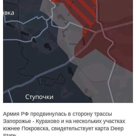
Армия РФ продвинулась в сторону трассы
Запорожье - Курахово и на нескольких участках
южнее Покровска, свидетельствует карта Deep
State.