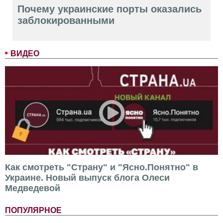
Почему украинские порты оказались
заблокированными
ВИДЕО
Как смотреть "Страну" и "Ясно.Понятно" в
Украине. Новый выпуск блога Олеси
Медведевой
ПОПУЛЯРНОЕ