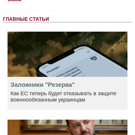
ГЛАВНЫЕ СТАТЬИ
Заложники "Резерва"
Как ЕС теперь будет отказывать в защите
военнообязанным украинцам