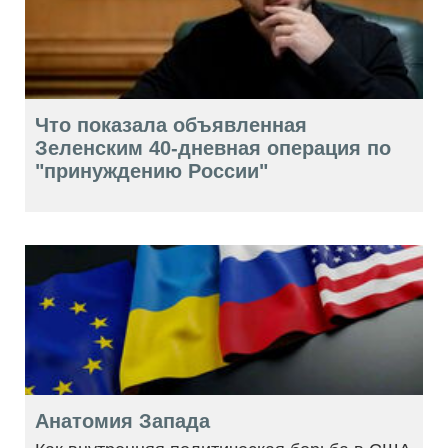
Что показала объявленная
Зеленским 40-дневная операция по
"принуждению России"
Анатомия Запада