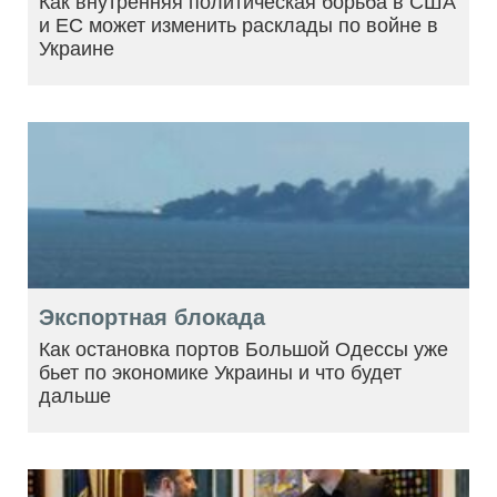
Как внутренняя политическая борьба в США
и ЕС может изменить расклады по войне в
Украине
Экспортная блокада
Как остановка портов Большой Одессы уже
бьет по экономике Украины и что будет
дальше