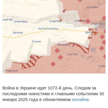
Война в Украине идет 1072-й день. Следим за
последними новостями и главными событиями 30
января 2025 года в обновляемом
онлайне
.