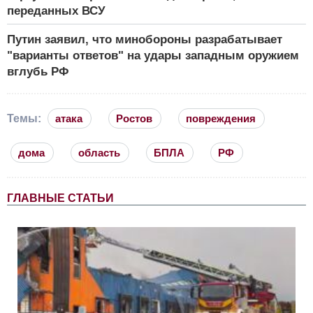
переданных ВСУ
Путин заявил, что минобороны разрабатывает
"варианты ответов" на удары западным оружием
вглубь РФ
Темы:
атака
Ростов
повреждения
дома
область
БПЛА
РФ
ГЛАВНЫЕ СТАТЬИ