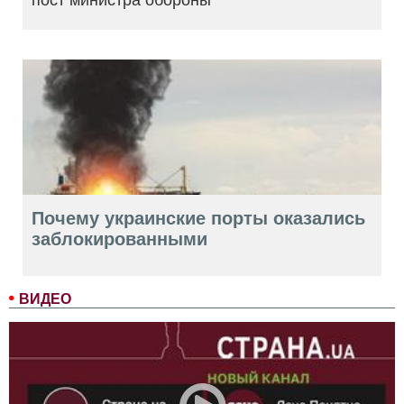
Почему украинские порты оказались
заблокированными
ВИДЕО