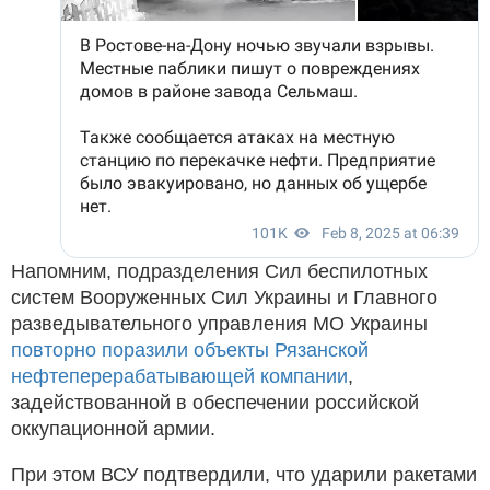
Напомним, подразделения Сил беспилотных
систем Вооруженных Сил Украины и Главного
разведывательного управления МО Украины
повторно поразили объекты Рязанской
нефтеперерабатывающей компании
,
задействованной в обеспечении российской
оккупационной армии.
При этом ВСУ подтвердили, что ударили ракетами