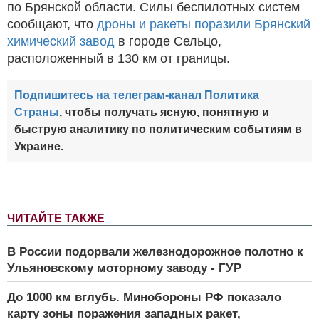
по Брянской области. Силы беспилотных систем
сообщают, что
дроны и ракеты поразили Брянский
химический завод
в городе Сельцо,
расположенный в 130 км от границы.
Подпишитесь на телеграм-канал Политика
Страны
, чтобы получать ясную, понятную и
быструю аналитику по политическим событиям в
Украине.
ЧИТАЙТЕ ТАКЖЕ
В России подорвали железнодорожное полотно к
Ульяновскому моторному заводу - ГУР
До 1000 км вглубь. Минобороны РФ показало
карту зоны поражения западных ракет,