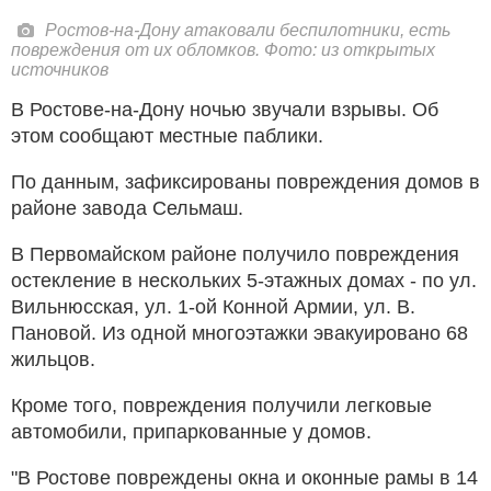
Ростов-на-Дону атаковали беспилотники, есть
повреждения от их обломков. Фото: из открытых
источников
В Ростове-на-Дону ночью звучали взрывы. Об
этом сообщают местные паблики.
По данным, зафиксированы повреждения домов в
районе завода Сельмаш.
В Первомайском районе получило повреждения
остекление в нескольких 5-этажных домах - по ул.
Вильнюсская, ул. 1-ой Конной Армии, ул. В.
Пановой. Из одной многоэтажки эвакуировано 68
жильцов.
Кроме того, повреждения получили легковые
автомобили, припаркованные у домов.
"В Ростове повреждены окна и оконные рамы в 14