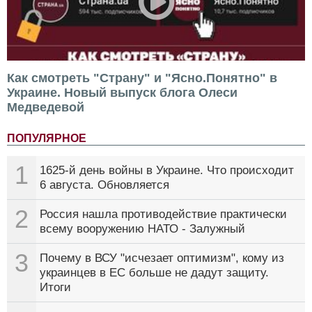
Как смотреть "Страну" и "Ясно.Понятно" в
Украине. Новый выпуск блога Олеси
Медведевой
ПОПУЛЯРНОЕ
1
1625-й день войны в Украине. Что происходит
6 августа. Обновляется
2
Россия нашла противодействие практически
всему вооружению НАТО - Залужный
3
Почему в ВСУ "исчезает оптимизм", кому из
украинцев в ЕС больше не дадут защиту.
Итоги