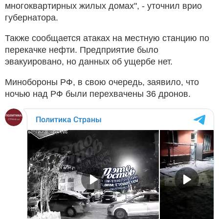
многоквартирных жилых домах", - уточнил врио
губернатора.
Также сообщается атаках на местную станцию по
перекачке нефти. Предприятие было
эвакуировано, но данных об ущербе нет.
Минобороны РФ, в свою очередь, заявило, что
ночью над РФ были перехвачены 36 дронов.