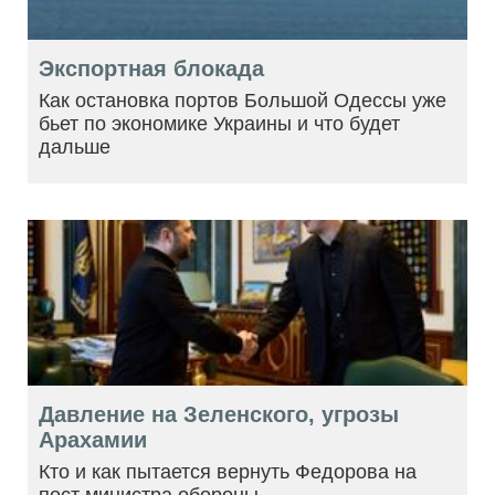
Экспортная блокада
Как остановка портов Большой Одессы уже
бьет по экономике Украины и что будет
дальше
Давление на Зеленского, угрозы
Арахамии
Кто и как пытается вернуть Федорова на
пост министра обороны