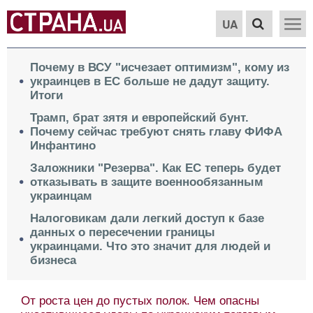
UA
Почему в ВСУ "исчезает оптимизм", кому из
украинцев в ЕС больше не дадут защиту.
Итоги
Трамп, брат зятя и европейский бунт.
Почему сейчас требуют снять главу ФИФА
Инфантино
Заложники "Резерва". Как ЕС теперь будет
отказывать в защите военнообязанным
украинцам
Налоговикам дали легкий доступ к базе
данных о пересечении границы
украинцами. Что это значит для людей и
бизнеса
От роста цен до пустых полок. Чем опасны