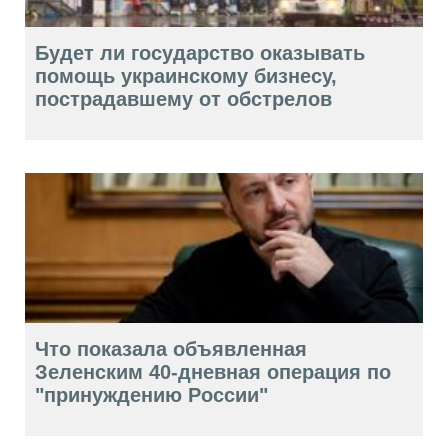
Будет ли государство оказывать
помощь украинскому бизнесу,
пострадавшему от обстрелов
Что показала объявленная
Зеленским 40-дневная операция по
"принуждению России"