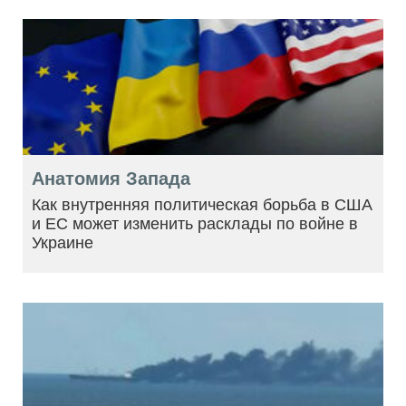
Анатомия Запада
Как внутренняя политическая борьба в США
и ЕС может изменить расклады по войне в
Украине