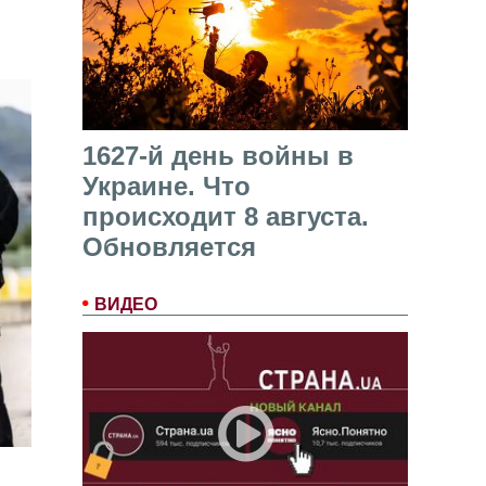
1627-й день войны в
Украине. Что
происходит 8 августа.
Обновляется
ВИДЕО