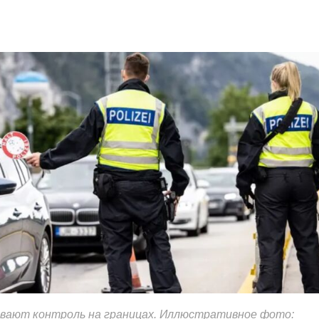
ивают контроль на границах. Иллюстративное фото: