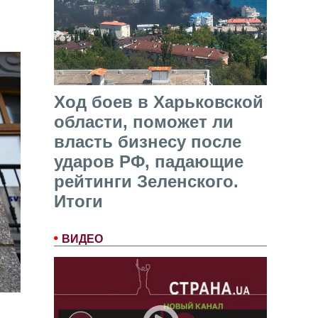
Ход боев в Харьковской
области, поможет ли
власть бизнесу после
ударов РФ, падающие
рейтинги Зеленского.
Итоги
ВИДЕО