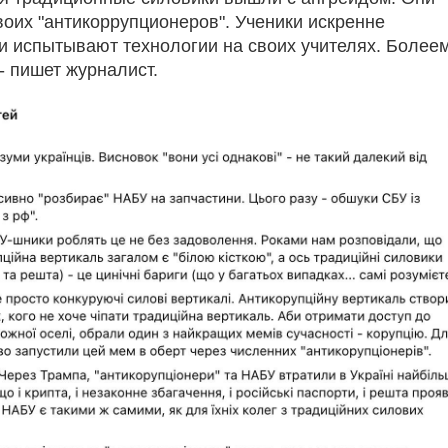
воих "антикоррупционеров". Ученики искренне
и испытывают технологии на своих учителях. Болеем
- пишет журналист.