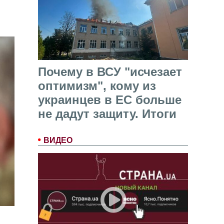
Почему в ВСУ "исчезает
оптимизм", кому из
украинцев в ЕС больше
не дадут защиту. Итоги
ВИДЕО