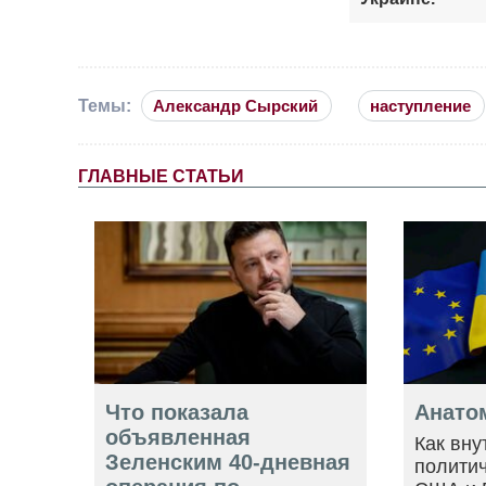
Темы:
Александр Сырский
наступление
ГЛАВНЫЕ СТАТЬИ
Что показала
Анато
объявленная
Как вну
Зеленским 40-дневная
политич