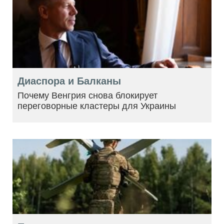
Диаспора и Балканы
Почему Венгрия снова блокирует
переговорные кластеры для Украины