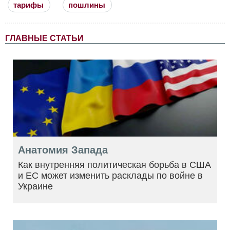
тарифы
пошлины
ГЛАВНЫЕ СТАТЬИ
Анатомия Запада
Как внутренняя политическая борьба в США
и ЕС может изменить расклады по войне в
Украине