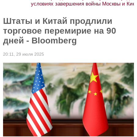
условиях завершения войны Москвы и Киева
Штаты и Китай продлили
торговое перемирие на 90
дней - Bloomberg
20:11,
29 июля 2025