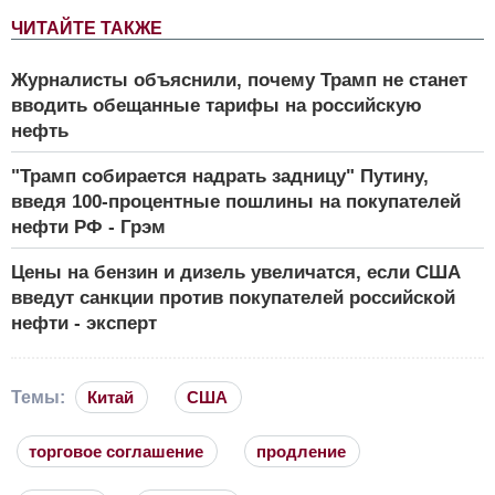
ЧИТАЙТЕ ТАКЖЕ
Журналисты объяснили, почему Трамп не станет
вводить обещанные тарифы на российскую
нефть
"Трамп собирается надрать задницу" Путину,
введя 100-процентные пошлины на покупателей
нефти РФ - Грэм
Цены на бензин и дизель увеличатся, если США
введут санкции против покупателей российской
нефти - эксперт
Темы:
Китай
США
торговое соглашение
продление