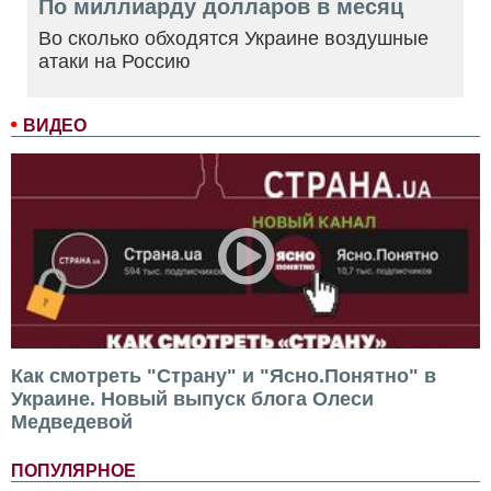
По миллиарду долларов в месяц
Во сколько обходятся Украине воздушные
атаки на Россию
ВИДЕО
Как смотреть "Страну" и "Ясно.Понятно" в
Украине. Новый выпуск блога Олеси
Медведевой
ПОПУЛЯРНОЕ