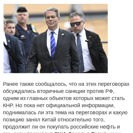
Ранее также сообщалось, что на этих переговорах
обсуждались вторичные санкции против РФ,
одним из главных объектов которых может стать
КНР. Но пока нет официальной информации,
поднималась ли эта тема на переговорах и какую
позицию занял Китай относительно того,
продолжит ли он покупать российские нефть и