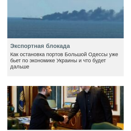
Экспортная блокада
Как остановка портов Большой Одессы уже
бьет по экономике Украины и что будет
дальше