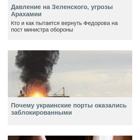
Давление на Зеленского, угрозы
Арахамии
Кто и как пытается вернуть Федорова на
пост министра обороны
Почему украинские порты оказались
заблокированными