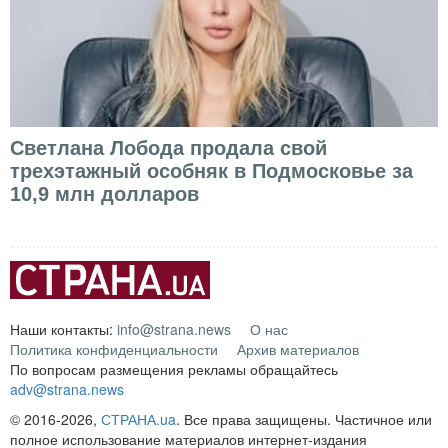
Светлана Лобода продала свой
трехэтажный особняк в Подмосковье за
10,9 млн долларов
Наши контакты:
info@strana.news
О нас
Политика конфиденциальности
Архив материалов
По вопросам размещения рекламы обращайтесь
adv@strana.news
© 2016-2026,
СТРАНА.ua
. Все права защищены. Частичное или
полное использование материалов интернет-издания