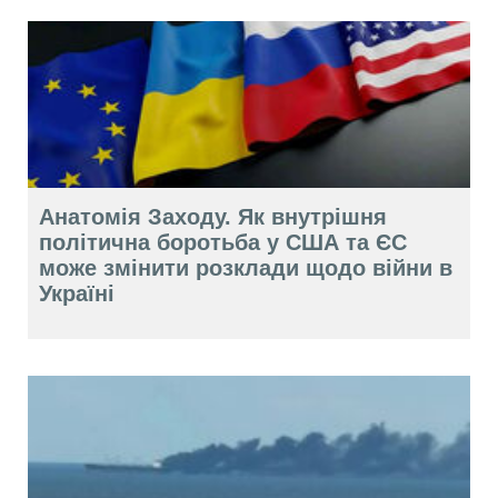
Анатомія Заходу. Як внутрішня
політична боротьба у США та ЄС
може змінити розклади щодо війни в
Україні